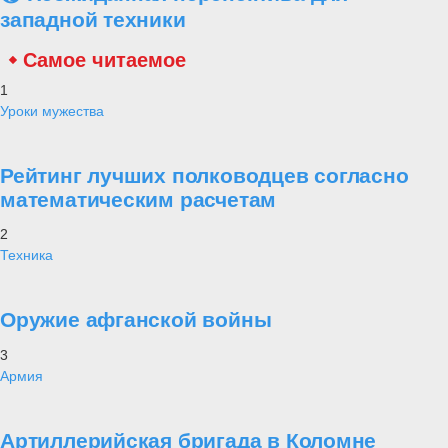
западной техники
Самое читаемое
1
Уроки мужества
Рейтинг лучших полководцев согласно
математическим расчетам
2
Техника
Оружие афганской войны
3
Армия
Артиллерийская бригада в Коломне