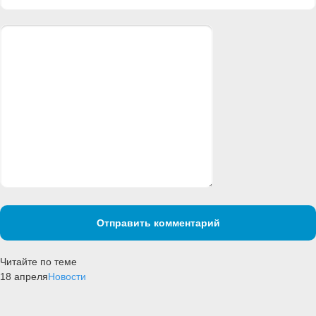
Отправить комментарий
Читайте по теме
18 апреля
Новости