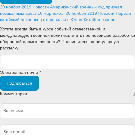
20 ноября 2019
Новости
Американский военный суд признал
незаконным арест 16 морпехо...
20 ноября 2019
Новости
Первый
китайский авианосец отправился в Южно-Китайское море
Хотите всегда быть в курсе событий отечественной и
международной военной политики, знать про новейшие разработки
оборонной промышленности? Подпишитесь на регулярную
рассылку
Электронная почта *
Подписаться
Комментарии
0