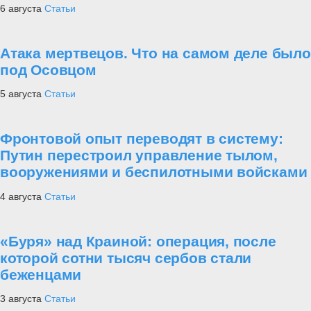
6 августа
Статьи
Атака мертвецов. Что на самом деле было
под Осовцом
5 августа
Статьи
Фронтовой опыт переводят в систему:
Путин перестроил управление тылом,
вооружениями и беспилотными войсками
4 августа
Статьи
«Буря» над Краиной: операция, после
которой сотни тысяч сербов стали
беженцами
3 августа
Статьи