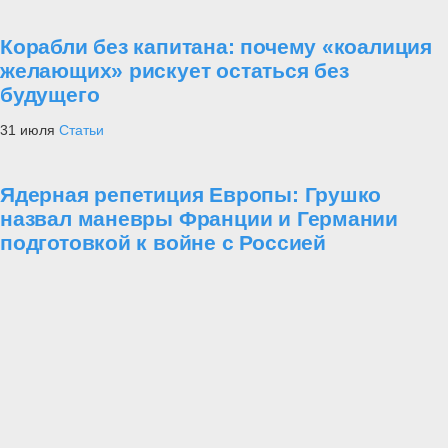
Корабли без капитана: почему «коалиция
желающих» рискует остаться без
будущего
31 июля
Статьи
Ядерная репетиция Европы: Грушко
назвал маневры Франции и Германии
подготовкой к войне с Россией