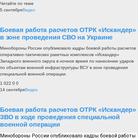
Читайте по теме
5 сентября
Видео
Боевая работа расчетов ОТРК «Искандер»
в зоне проведения СВО на Украине
Минобороны России опубликовало кадры боевой работы расчетов
оперативно-тактических ракетных комплексов «Искандер»
Западного военного округа в ночное время по нанесению ударов
по объектам военной инфраструктуры ВСУ в зоне проведения
специальной военной операции.
1 022
0
0
14 сентября
Видео
Боевая работа расчетов ОТРК «Искандер»
ЗВО в ходе проведения специальной
военной операции
Минобороны России опубликовало кадры боевой работы 