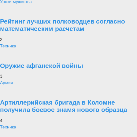
Уроки мужества
Рейтинг лучших полководцев согласно
математическим расчетам
2
Техника
Оружие афганской войны
3
Армия
Артиллерийская бригада в Коломне
получила боевое знамя нового образца
4
Техника