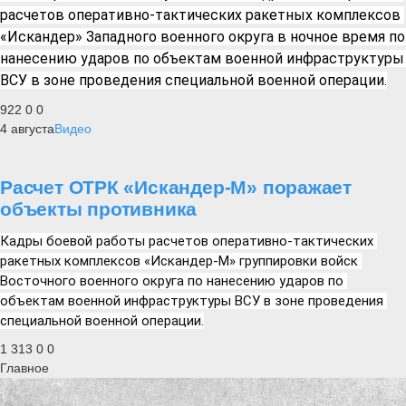
расчетов оперативно-тактических ракетных комплексов 
«Искандер» Западного военного округа в ночное время по 
нанесению ударов по объектам военной инфраструктуры 
ВСУ в зоне проведения специальной военной операции.
922
0
0
4 августа
Видео
Расчет ОТРК «Искандер-М» поражает
объекты противника
Кадры боевой работы расчетов оперативно-тактических 
ракетных комплексов «Искандер-М» группировки войск 
Восточного военного округа по нанесению ударов по 
объектам военной инфраструктуры ВСУ в зоне проведения 
специальной военной операции.
1 313
0
0
Главное