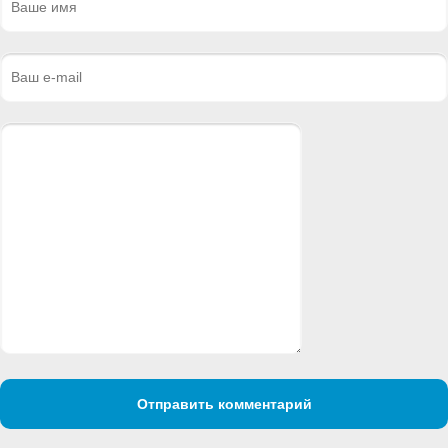
Отправить комментарий