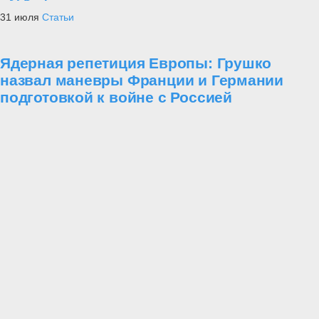
31 июля
Статьи
Ядерная репетиция Европы: Грушко
назвал маневры Франции и Германии
подготовкой к войне с Россией