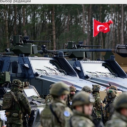
Выбор редакции