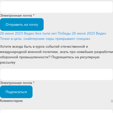
Электронная почта *
Отправить на почту
26 июня 2023
Видео
Без тыла нет Победы
26 июня 2023
Видео
Точно в цель: снайперские пары прикрывают спецназ
Хотите всегда быть в курсе событий отечественной и
международной военной политики, знать про новейшие разработки
оборонной промышленности? Подпишитесь на регулярную
рассылку
Электронная почта *
Подписаться
Комментарии
0