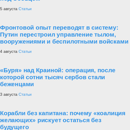
5 августа
Статьи
Фронтовой опыт переводят в систему:
Путин перестроил управление тылом,
вооружениями и беспилотными войсками
4 августа
Статьи
«Буря» над Краиной: операция, после
которой сотни тысяч сербов стали
беженцами
3 августа
Статьи
Корабли без капитана: почему «коалиция
желающих» рискует остаться без
будущего