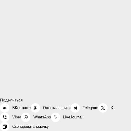
Поделиться
ВКонтакте
Одноклассники
Telegram
X
Viber
WhatsApp
LiveJournal
Скопировать ссылку