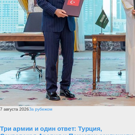
7 августа 2026
За рубежом
Три армии и один ответ: Турция,