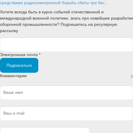
средствами радиоэлектронной борьбы сбиты три бес...
Хотите всегда быть в курсе событий отечественной и
международной военной политики, знать про новейшие разработки
оборонной промышленности? Подпишитесь на регулярную
рассылку
Электронная почта *
Подписаться
Комментарии
0