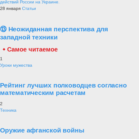
действий России на Украине.
28 января
Статьи
⑬ Неожиданная перспектива для
западной техники
Самое читаемое
1
Уроки мужества
Рейтинг лучших полководцев согласно
математическим расчетам
2
Техника
Оружие афганской войны