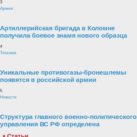
3
Армия
Артиллерийская бригада в Коломне
получила боевое знамя нового образца
4
Техника
Уникальные противогазы-бронешлемы
появятся в российской армии
5
Новости
Структура главного военно-политического
управления ВС РФ определена
Статьи