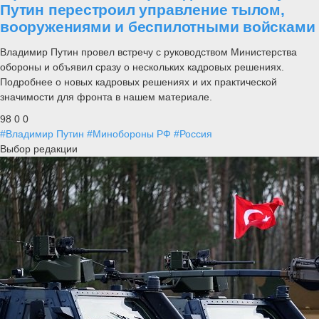
Путин перестроил управление тылом,
вооружениями и беспилотными войсками
Владимир Путин провел встречу с руководством Министерства
обороны и объявил сразу о нескольких кадровых решениях.
Подробнее о новых кадровых решениях и их практической
значимости для фронта в нашем материале.
98
0
0
#Владимир Путин
#Минобороны РФ
#Россия
Выбор редакции