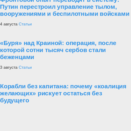
Путин перестроил управление тылом,
вооружениями и беспилотными войсками
4 августа
Статьи
«Буря» над Краиной: операция, после
которой сотни тысяч сербов стали
беженцами
3 августа
Статьи
Корабли без капитана: почему «коалиция
желающих» рискует остаться без
будущего