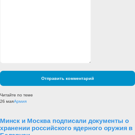
Отправить комментарий
Читайте по теме
26 мая
Армия
Минск и Москва подписали документы о
хранении российского ядерного оружия в