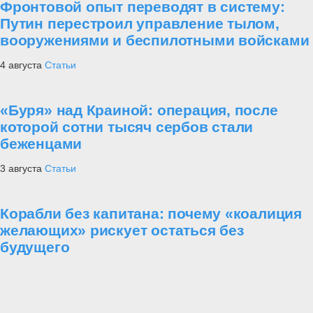
Фронтовой опыт переводят в систему:
Путин перестроил управление тылом,
вооружениями и беспилотными войсками
4 августа
Статьи
«Буря» над Краиной: операция, после
которой сотни тысяч сербов стали
беженцами
3 августа
Статьи
Корабли без капитана: почему «коалиция
желающих» рискует остаться без
будущего