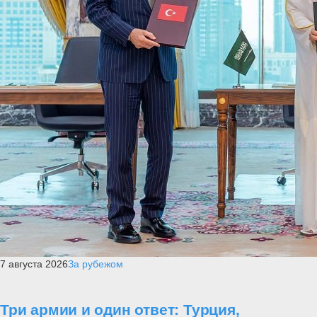
7 августа 2026
За рубежом
Три армии и один ответ: Турция,