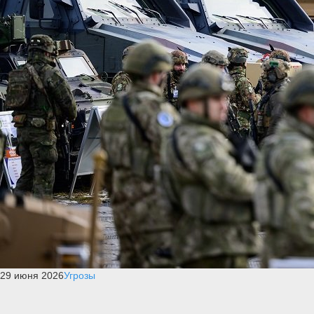
29 июня 2026
Угрозы