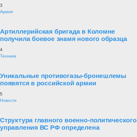
3
Армия
Артиллерийская бригада в Коломне
получила боевое знамя нового образца
4
Техника
Уникальные противогазы-бронешлемы
появятся в российской армии
5
Новости
Структура главного военно-политического
управления ВС РФ определена