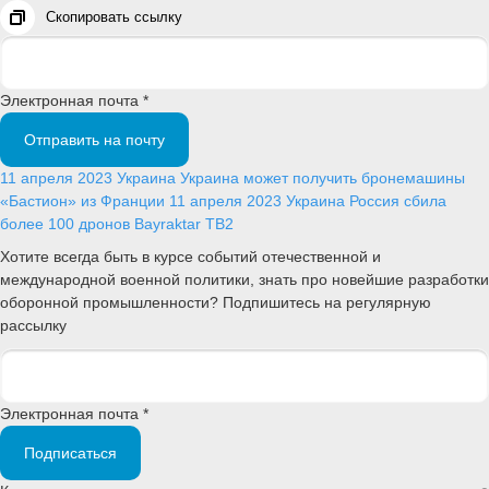
Скопировать ссылку
Электронная почта *
Отправить на почту
11 апреля 2023
Украина
Украина может получить бронемашины
«Бастион» из Франции
11 апреля 2023
Украина
Россия сбила
более 100 дронов Bayraktar TB2
Хотите всегда быть в курсе событий отечественной и
международной военной политики, знать про новейшие разработки
оборонной промышленности? Подпишитесь на регулярную
рассылку
Электронная почта *
Подписаться