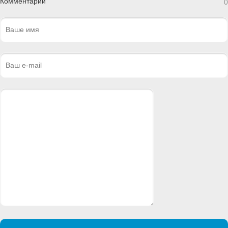
Комментарии
0