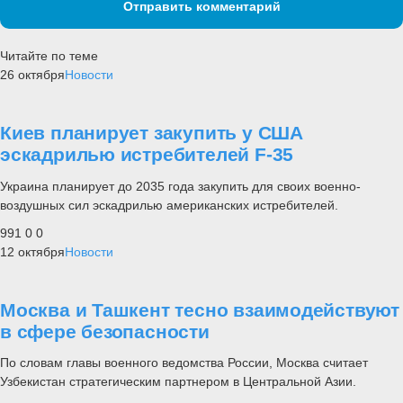
Отправить комментарий
Читайте по теме
26 октября
Новости
Киев планирует закупить у США
эскадрилью истребителей F-35
Украина планирует до 2035 года закупить для своих военно-
воздушных сил эскадрилью американских истребителей.
991
0
0
12 октября
Новости
Москва и Ташкент тесно взаимодействуют
в сфере безопасности
По словам главы военного ведомства России, Москва считает
Узбекистан стратегическим партнером в Центральной Азии.