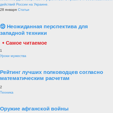
действий России на Украине.
28 января
Статьи
⑬ Неожиданная перспектива для
западной техники
Самое читаемое
1
Уроки мужества
Рейтинг лучших полководцев согласно
математическим расчетам
2
Техника
Оружие афганской войны