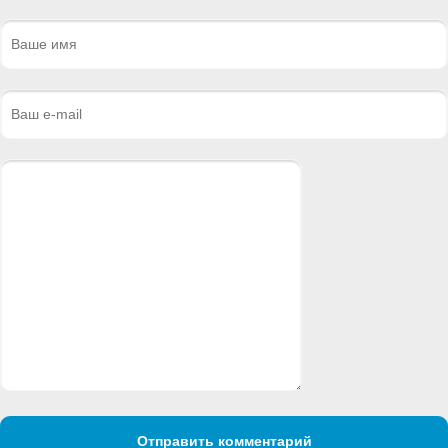
Отправить комментарий