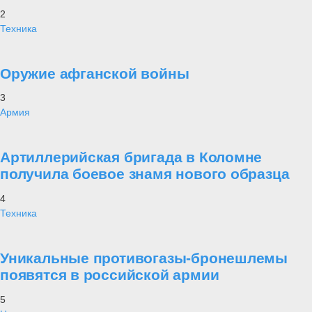
2
Техника
Оружие афганской войны
3
Армия
Артиллерийская бригада в Коломне
получила боевое знамя нового образца
4
Техника
Уникальные противогазы-бронешлемы
появятся в российской армии
5