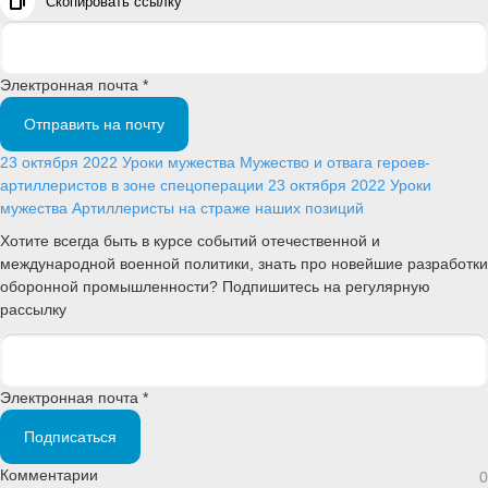
Скопировать ссылку
Электронная почта *
Отправить на почту
23 октября 2022
Уроки мужества
Мужество и отвага героев-
артиллеристов в зоне спецоперации
23 октября 2022
Уроки
мужества
Артиллеристы на страже наших позиций
Хотите всегда быть в курсе событий отечественной и
международной военной политики, знать про новейшие разработки
оборонной промышленности? Подпишитесь на регулярную
рассылку
Электронная почта *
Подписаться
Комментарии
0