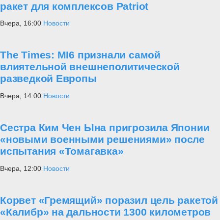
ракет для комплексов Patriot
Вчера, 16:00
Новости
The Times: MI6 признали самой
влиятельной внешнеполитической
разведкой Европы
Вчера, 14:00
Новости
Сестра Ким Чен Ына пригрозила Японии
«новыми военными решениями» после
испытания «Томагавка»
Вчера, 12:00
Новости
Корвет «Гремящий» поразил цель ракетой
«Калибр» на дальности 1300 километров