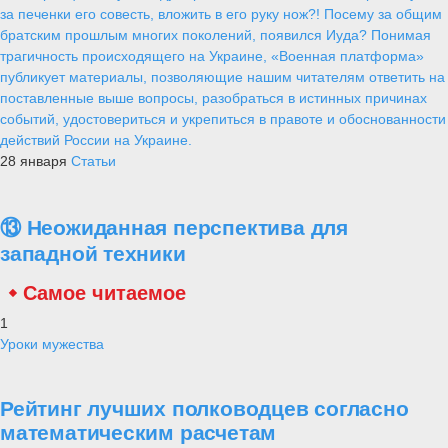
за печенки его совесть, вложить в его руку нож?! Посему за общим
братским прошлым многих поколений, появился Иуда? Понимая
трагичность происходящего на Украине, «Военная платформа»
публикует материалы, позволяющие нашим читателям ответить на
поставленные выше вопросы, разобраться в истинных причинах
событий, удостовериться и укрепиться в правоте и обоснованности
действий России на Украине.
28 января
Статьи
⑬ Неожиданная перспектива для
западной техники
Самое читаемое
1
Уроки мужества
Рейтинг лучших полководцев согласно
математическим расчетам