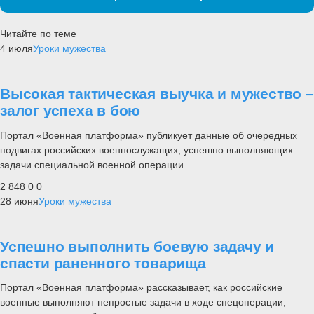
Читайте по теме
4 июля
Уроки мужества
Высокая тактическая выучка и мужество –
залог успеха в бою
Портал «Военная платформа» публикует данные об очередных
подвигах российских военнослужащих, успешно выполняющих
задачи специальной военной операции.
2 848
0
0
28 июня
Уроки мужества
Успешно выполнить боевую задачу и
спасти раненного товарища
Портал «Военная платформа» рассказывает, как российские
военные выполняют непростые задачи в ходе спецоперации,