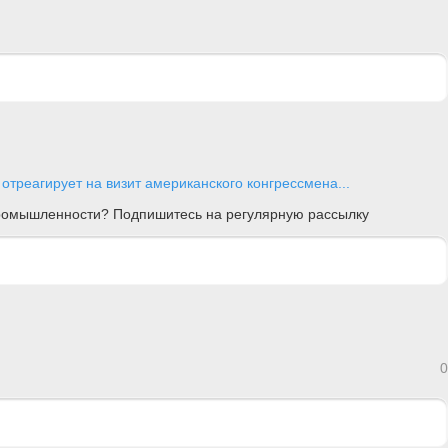
 отреагирует на визит американского конгрессмена...
 промышленности? Подпишитесь на регулярную рассылку
0