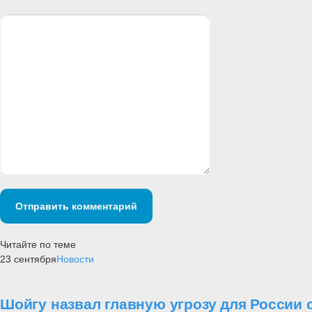
Отправить комментарий
Читайте по теме
23 сентября
Новости
Шойгу назвал главную угрозу для России