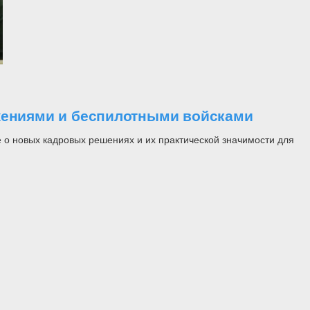
ужениями и беспилотными войсками
 о новых кадровых решениях и их практической значимости для