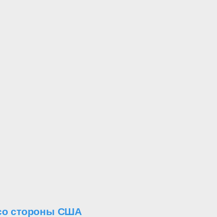
 со стороны США