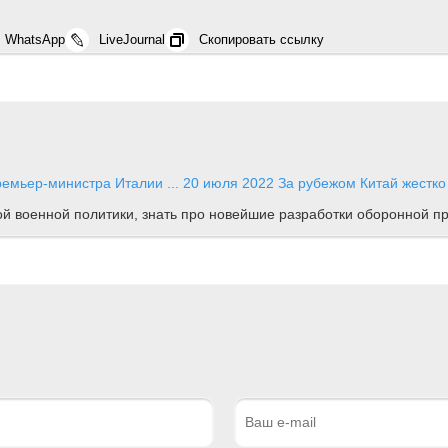
WhatsApp
LiveJournal
Скопировать ссылку
ремьер-министра Италии ...
20 июля 2022
За рубежом
Китай жестко
ной военной политики, знать про новейшие разработки оборонной