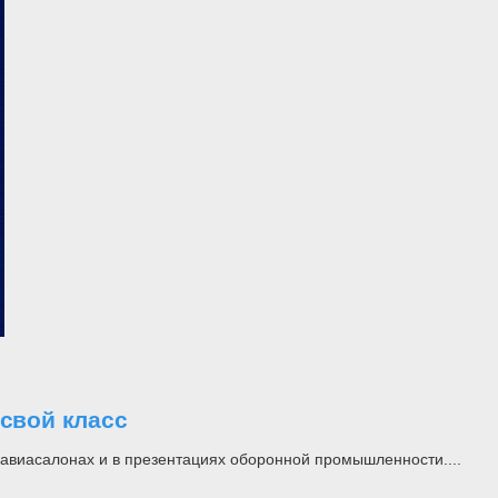
свой класс
а авиасалонах и в презентациях оборонной промышленности....