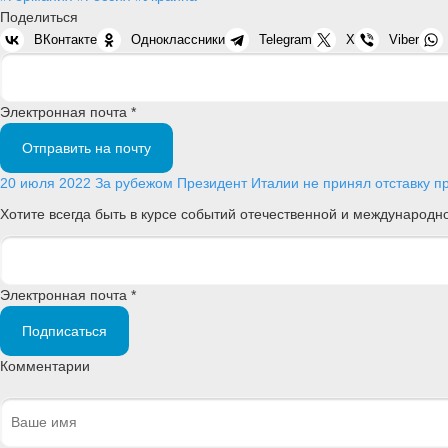
Поделиться
ВКонтакте
Одноклассники
Telegram
X
Viber
Электронная почта *
Отправить на почту
20 июля 2022
За рубежом
Президент Италии не принял отставку п
Хотите всегда быть в курсе событий отечественной и международ
Электронная почта *
Подписаться
Комментарии