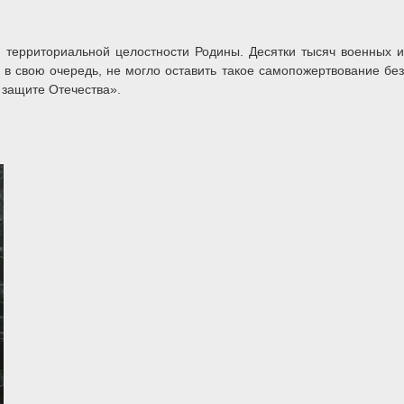
 территориальной целостности Родины. Десятки тысяч военных и
 в свою очередь, не могло оставить такое самопожертвование без
 защите Отечества».