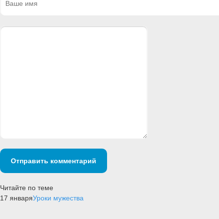
Отправить комментарий
Читайте по теме
17 января
Уроки мужества