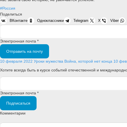
#Россия
Поделиться
ВКонтакте
Одноклассники
Telegram
X
Viber
Электронная почта *
Отправить на почту
10 февраля 2022
Уроки мужества
Война, которой нет конца
10 фев
Хотите всегда быть в курсе событий отечественной и международ
Электронная почта *
Подписаться
Комментарии