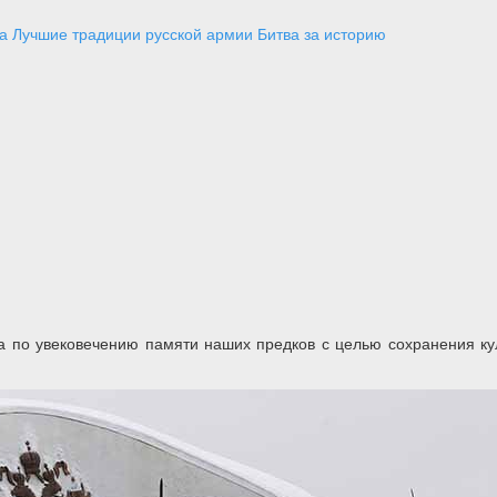
а
Лучшие традиции русской армии
Битва за историю
а по увековечению памяти наших предков с целью сохранения кул