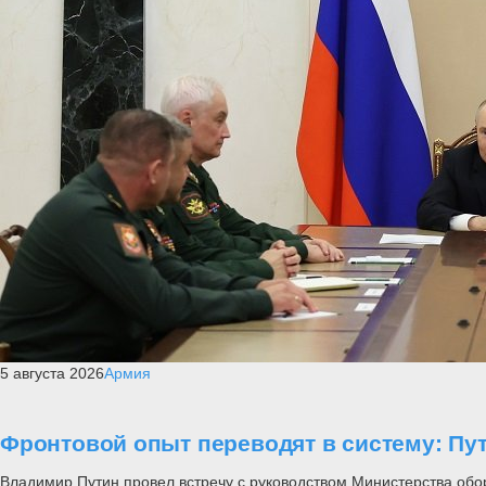
5 августа 2026
Армия
Фронтовой опыт переводят в систему: П
Владимир Путин провел встречу с руководством Министерства обо