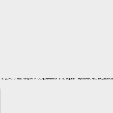
ьтурного наследия и сохранения в истории героических подвигов