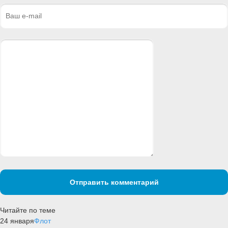
Отправить комментарий
Читайте по теме
24 января
Флот