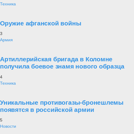
Техника
Оружие афганской войны
3
Армия
Артиллерийская бригада в Коломне
получила боевое знамя нового образца
4
Техника
Уникальные противогазы-бронешлемы
появятся в российской армии
5
Новости