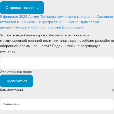
Отправить на почту
8 февраля 2022
Армия
Танкисты армейского корпуса на Сахалине
готовятся к «Танково...
8 февраля 2022
Армия
Приморские
десантники «дали бой» на полигоне Барановский
Хотите всегда быть в курсе событий отечественной и
международной военной политики, знать про новейшие разработки
оборонной промышленности? Подпишитесь на регулярную
рассылку
Электронная почта *
Подписаться
Комментарии
0