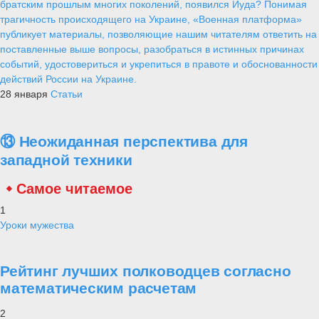
братским прошлым многих поколений, появился Иуда? Понимая
трагичность происходящего на Украине, «Военная платформа»
публикует материалы, позволяющие нашим читателям ответить на
поставленные выше вопросы, разобраться в истинных причинах
событий, удостовериться и укрепиться в правоте и обоснованности
действий России на Украине.
28 января
Статьи
⑬ Неожиданная перспектива для
западной техники
Самое читаемое
1
Уроки мужества
Рейтинг лучших полководцев согласно
математическим расчетам
2