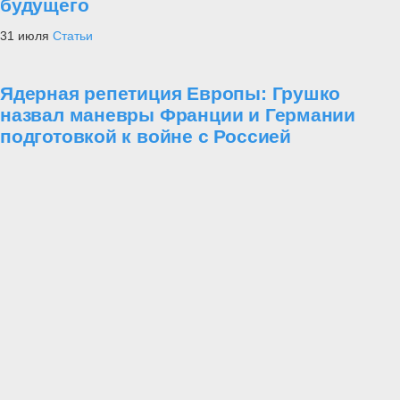
будущего
31 июля
Статьи
Ядерная репетиция Европы: Грушко
назвал маневры Франции и Германии
подготовкой к войне с Россией