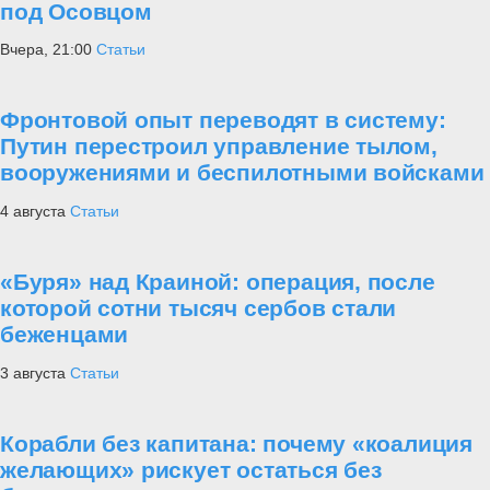
под Осовцом
Вчера, 21:00
Статьи
Фронтовой опыт переводят в систему:
Путин перестроил управление тылом,
вооружениями и беспилотными войсками
4 августа
Статьи
«Буря» над Краиной: операция, после
которой сотни тысяч сербов стали
беженцами
3 августа
Статьи
Корабли без капитана: почему «коалиция
желающих» рискует остаться без