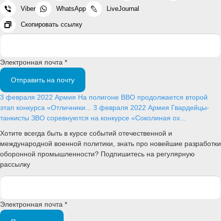
Viber
WhatsApp
LiveJournal
Скопировать ссылку
Электронная почта *
Отправить на почту
3 февраля 2022
Армия
На полигоне ВВО продолжается второй
этап конкурса «Отличники...
3 февраля 2022
Армия
Гвардейцы-
танкисты ЗВО соревнуются на конкурсе «Соколиная ох...
Хотите всегда быть в курсе событий отечественной и
международной военной политики, знать про новейшие разработки
оборонной промышленности? Подпишитесь на регулярную
рассылку
Электронная почта *