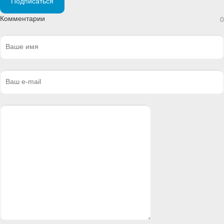
Подписаться
Комментарии
0