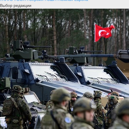
Выбор редакции