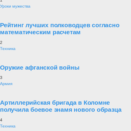
Уроки мужества
Рейтинг лучших полководцев согласно
математическим расчетам
2
Техника
Оружие афганской войны
3
Армия
Артиллерийская бригада в Коломне
получила боевое знамя нового образца
4
Техника