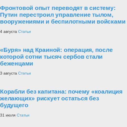
Фронтовой опыт переводят в систему:
Путин перестроил управление тылом,
вооружениями и беспилотными войсками
4 августа
Статьи
«Буря» над Краиной: операция, после
которой сотни тысяч сербов стали
беженцами
3 августа
Статьи
Корабли без капитана: почему «коалиция
желающих» рискует остаться без
будущего
31 июля
Статьи