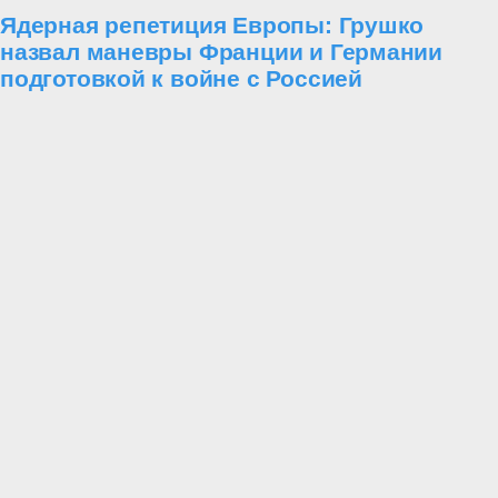
Ядерная репетиция Европы: Грушко
назвал маневры Франции и Германии
подготовкой к войне с Россией