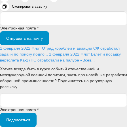
Скопировать ссылку
Электронная почта *
Отправить на почту
1 февраля 2022
Флот
Отряд кораблей и авиации СФ отработал
задачи по поиску подло...
1 февраля 2022
Флот
Взлет и посадку
вертолета Ка-27ПС отработали на палубе «Всев...
Хотите всегда быть в курсе событий отечественной и
международной военной политики, знать про новейшие разработки
оборонной промышленности? Подпишитесь на регулярную
рассылку
Электронная почта *
Подписаться