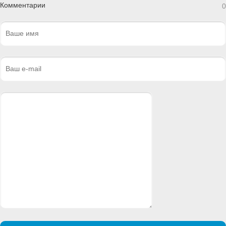
Комментарии
0