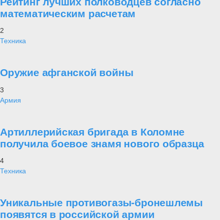
Рейтинг лучших полководцев согласно
математическим расчетам
2
Техника
Оружие афганской войны
3
Армия
Артиллерийская бригада в Коломне
получила боевое знамя нового образца
4
Техника
Уникальные противогазы-бронешлемы
появятся в российской армии