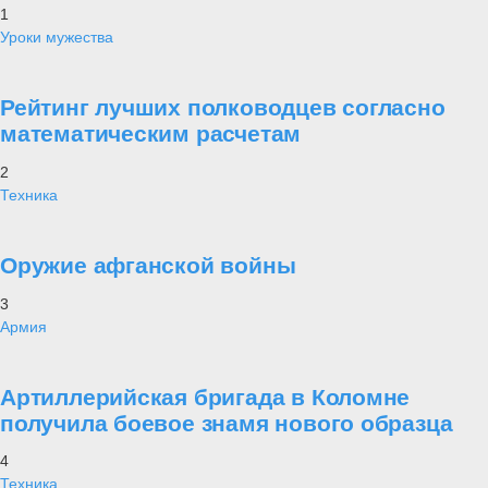
1
Уроки мужества
Рейтинг лучших полководцев согласно
математическим расчетам
2
Техника
Оружие афганской войны
3
Армия
Артиллерийская бригада в Коломне
получила боевое знамя нового образца
4
Техника