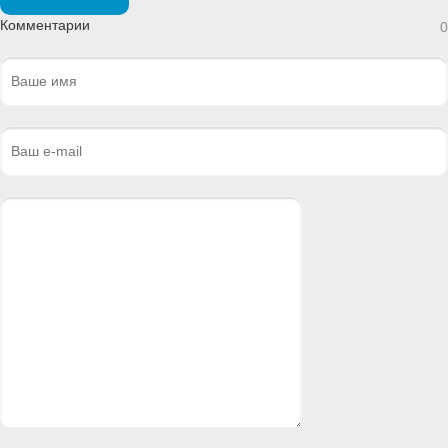
Комментарии
0