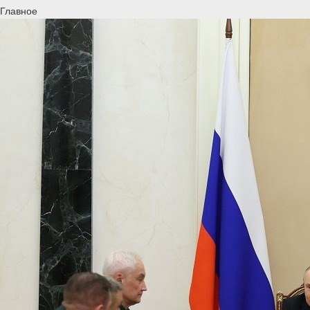
Главное