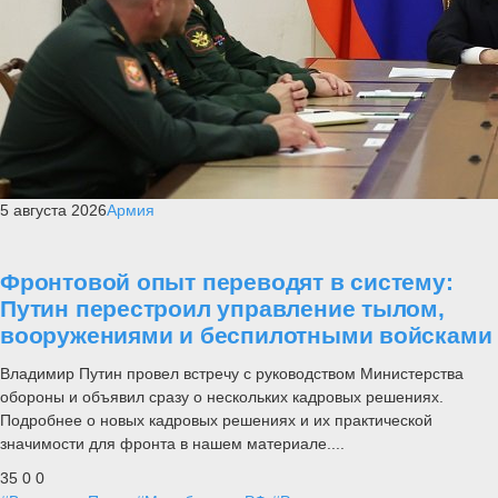
5 августа 2026
Армия
Фронтовой опыт переводят в систему:
Путин перестроил управление тылом,
вооружениями и беспилотными войсками
Владимир Путин провел встречу с руководством Министерства
обороны и объявил сразу о нескольких кадровых решениях.
Подробнее о новых кадровых решениях и их практической
значимости для фронта в нашем материале....
35
0
0