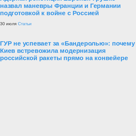
назвал маневры Франции и Германии
подготовкой к войне с Россией
30 июля
Статьи
ГУР не успевает за «Бандеролью»: почему
Киев встревожила модернизация
российской ракеты прямо на конвейере