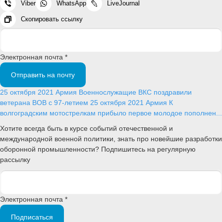
Viber
WhatsApp
LiveJournal
Скопировать ссылку
Электронная почта *
Отправить на почту
25 октября 2021
Армия
Военнослужащие ВКС поздравили
ветерана ВОВ с 97-летием
25 октября 2021
Армия
К
волгоградским мотострелкам прибыло первое молодое пополнен...
Хотите всегда быть в курсе событий отечественной и
международной военной политики, знать про новейшие разработки
оборонной промышленности? Подпишитесь на регулярную
рассылку
Электронная почта *
Подписаться