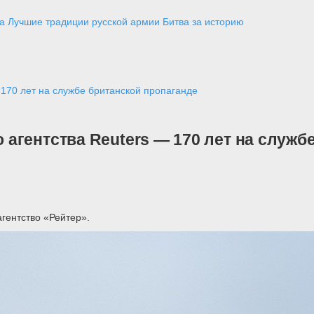
а
Лучшие традиции русской армии
Битва за историю
170 лет на службе британской пропаганде
агентства Reuters — 170 лет на служб
гентство «Рейтер».