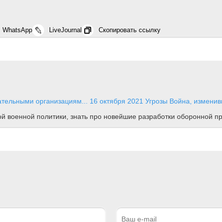
WhatsApp
LiveJournal
Скопировать ссылку
ательными организациям...
16 октября 2021
Угрозы
Война, изменив
ной военной политики, знать про новейшие разработки оборонной