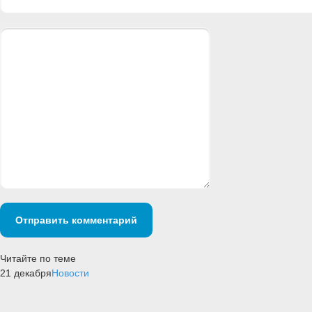
Отправить комментарий
Читайте по теме
21 декабря
Новости