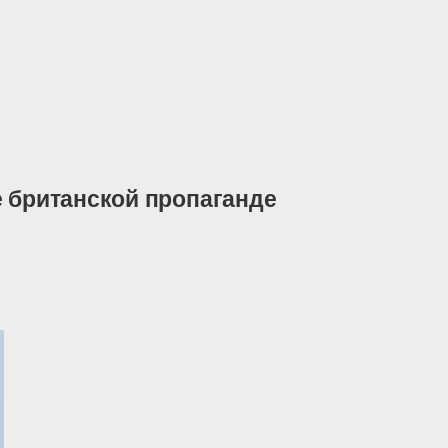
е британской пропаганде