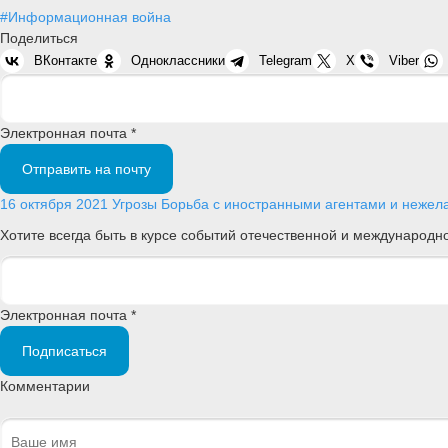
#Информационная война
Поделиться
ВКонтакте
Одноклассники
Telegram
X
Viber
Электронная почта *
Отправить на почту
16 октября 2021
Угрозы
Борьба с иностранными агентами и нежел
Хотите всегда быть в курсе событий отечественной и международ
Электронная почта *
Подписаться
Комментарии