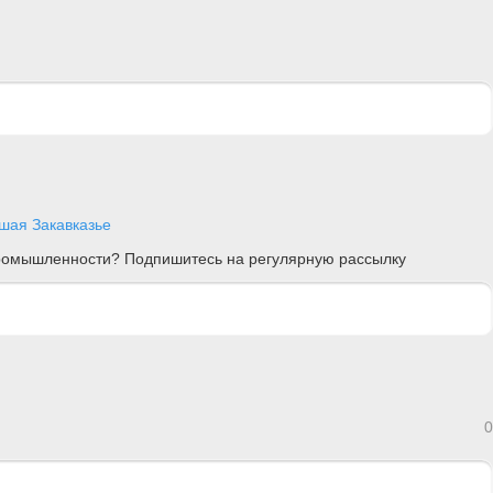
шая Закавказье
 промышленности? Подпишитесь на регулярную рассылку
0