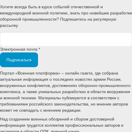
Хотите всегда быть в курсе событий отечественной и
международной военной политики, знать про новейшие разработки
оборонной промышленности? Подпишитесь на регулярную
рассылку
Электронная почта *
Подписаться
Портал «Военная платформа» – онлайн газета, где собрана
актуальная информация о последних новостях армии России,
вооруженных конфликтов, достижениях оборонно-промышленного
комплекса, а также уникальных разработках в области вооружения
и военной техники. Материалы публикуются в соответствии с
требованиями российского законодательства, но мнение авторов
может не совпадать с мнением редакции.
Над созданием военных обозрений и сбором достоверной
информации трудится коллектив профессиональных авторов и
экспертов в области ОПК, военной науки