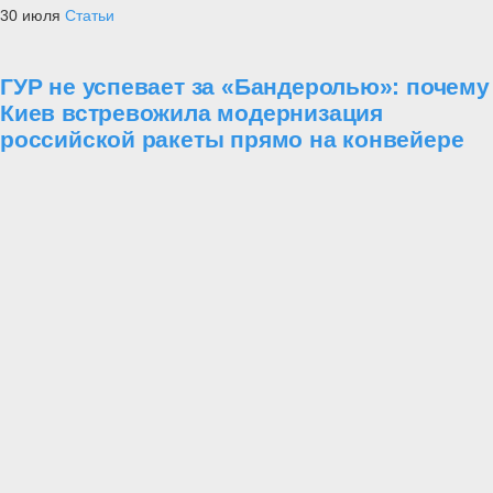
30 июля
Статьи
ГУР не успевает за «Бандеролью»: почему
Киев встревожила модернизация
российской ракеты прямо на конвейере