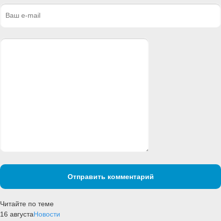
Отправить комментарий
Читайте по теме
16 августа
Новости