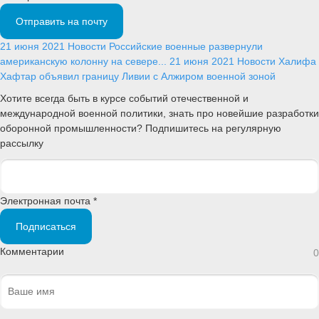
Отправить на почту
21 июня 2021
Новости
Российские военные развернули
американскую колонну на севере...
21 июня 2021
Новости
Халифа
Хафтар объявил границу Ливии с Алжиром военной зоной
Хотите всегда быть в курсе событий отечественной и
международной военной политики, знать про новейшие разработки
оборонной промышленности? Подпишитесь на регулярную
рассылку
Электронная почта *
Подписаться
Комментарии
0