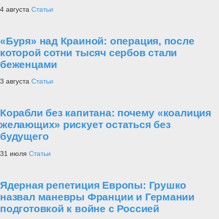
4 августа
Статьи
«Буря» над Краиной: операция, после
которой сотни тысяч сербов стали
беженцами
3 августа
Статьи
Корабли без капитана: почему «коалиция
желающих» рискует остаться без
будущего
31 июля
Статьи
Ядерная репетиция Европы: Грушко
назвал маневры Франции и Германии
подготовкой к войне с Россией