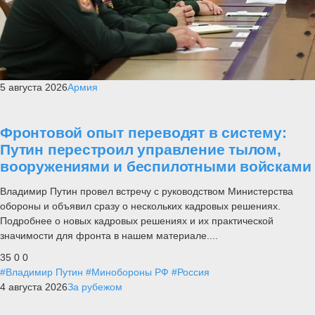
5 августа 2026
Армия
Фронтовой опыт переводят в систему:
Путин перестроил управление тылом,
вооружениями и беспилотными войсками
Владимир Путин провел встречу с руководством Министерства
обороны и объявил сразу о нескольких кадровых решениях.
Подробнее о новых кадровых решениях и их практической
значимости для фронта в нашем материале....
35
0
0
#Владимир Путин
#Минобороны РФ
#Россия
4 августа 2026
За рубежом