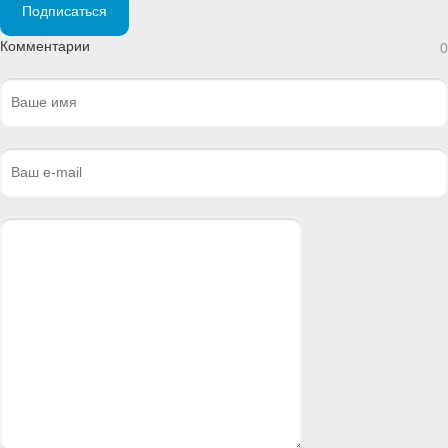
Подписаться
Комментарии
0