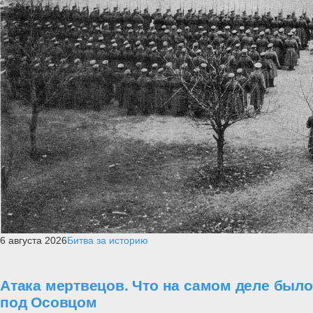
6 августа 2026
Битва за историю
Атака мертвецов. Что на самом деле было
под Осовцом