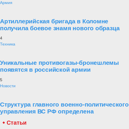
Армия
Артиллерийская бригада в Коломне
получила боевое знамя нового образца
4
Техника
Уникальные противогазы-бронешлемы
появятся в российской армии
5
Новости
Структура главного военно-политического
управления ВС РФ определена
Статьи