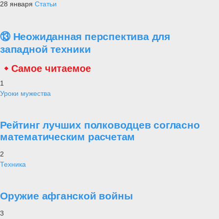
28 января
Статьи
⑬ Неожиданная перспектива для
западной техники
Самое читаемое
1
Уроки мужества
Рейтинг лучших полководцев согласно
математическим расчетам
2
Техника
Оружие афганской войны
3