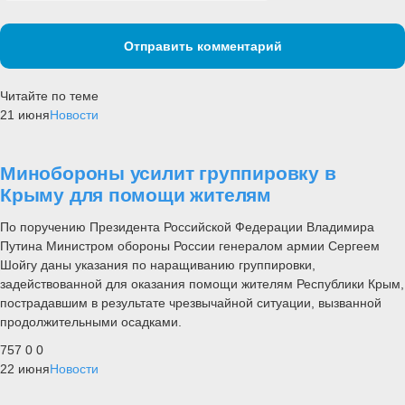
Отправить комментарий
Читайте по теме
21 июня
Новости
Минобороны усилит группировку в
Крыму для помощи жителям
По поручению Президента Российской Федерации Владимира
Путина Министром обороны России генералом армии Сергеем
Шойгу даны указания по наращиванию группировки,
задействованной для оказания помощи жителям Республики Крым,
пострадавшим в результате чрезвычайной ситуации, вызванной
продолжительными осадками.
757
0
0
22 июня
Новости