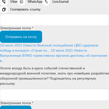
Viber
WhatsApp
LiveJournal
Скопировать ссылку
Электронная почта *
Отправить на почту
19 июня 2021
Новости
Военный полицейские ЦВО одержали
победу в конкурсе «Страж по...
19 июня 2021
Новости
Выпускникам ВУМО торжественно вручили дипломы об окончании
в...
Хотите всегда быть в курсе событий отечественной и
международной военной политики, знать про новейшие разработки
оборонной промышленности? Подпишитесь на регулярную
рассылку
Электронная почта *