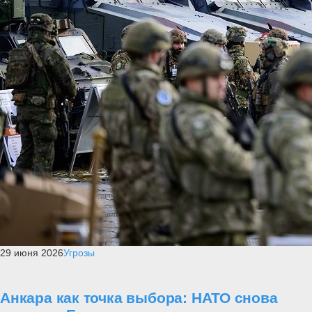
29 июня 2026
Угрозы
Анкара как точка выбора: НАТО снова