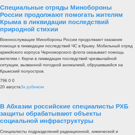
Специальные отряды Минобороны
России продолжают помогать жителям
Крыма в ликвидации последствий
природной стихии
Военнослужащие Минобороны России продолжают оказание
помощи в ликвидации последствий ЧС в Крыму. Мобильный отряд
армейского корпуса Черноморского флота оказывает помощь
жителям г. Керчи в ликвидации последствий чрезвычайной
ситуации, вызванной погодной аномалией, обрушившейся на
Крымский полуостров.
796
0
0
20 августа
За рубежом
В Абхазии российские специалисты РХБ
защиты обрабатывают объекты
социальной инфраструктуры
Специалисты подразделений радиационной, химической и