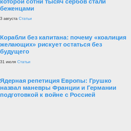
которой сотни тысяч сербов стали
беженцами
3 августа
Статьи
Корабли без капитана: почему «коалиция
желающих» рискует остаться без
будущего
31 июля
Статьи
Ядерная репетиция Европы: Грушко
назвал маневры Франции и Германии
подготовкой к войне с Россией