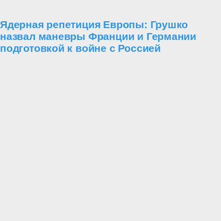
Ядерная репетиция Европы: Грушко
назвал маневры Франции и Германии
подготовкой к войне с Россией