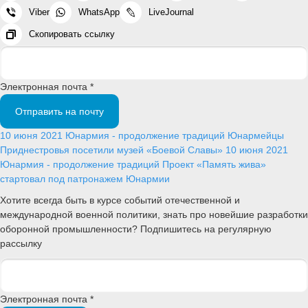
Viber
WhatsApp
LiveJournal
Скопировать ссылку
Электронная почта *
Отправить на почту
10 июня 2021
Юнармия - продолжение традиций
Юнармейцы
Приднестровья посетили музей «Боевой Славы»
10 июня 2021
Юнармия - продолжение традиций
Проект «Память жива»
стартовал под патронажем Юнармии
Хотите всегда быть в курсе событий отечественной и
международной военной политики, знать про новейшие разработки
оборонной промышленности? Подпишитесь на регулярную
рассылку
Электронная почта *