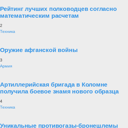
Рейтинг лучших полководцев согласно
математическим расчетам
2
Техника
Оружие афганской войны
3
Армия
Артиллерийская бригада в Коломне
получила боевое знамя нового образца
4
Техника
Уникальные противогазы-бронешлемы