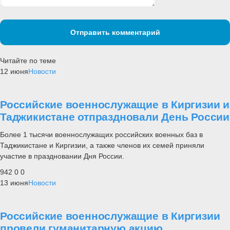
Отправить комментарий
Читайте по теме
12 июня
Новости
Российские военнослужащие в Киргизии и
Таджикистане отпраздновали День России
Более 1 тысячи военнослужащих российских военных баз в
Таджикистане и Киргизии, а также членов их семей приняли
участие в праздновании Дня России.
942
0
0
13 июня
Новости
Российские военнослужащие в Киргизии
провели гуманитарную акцию