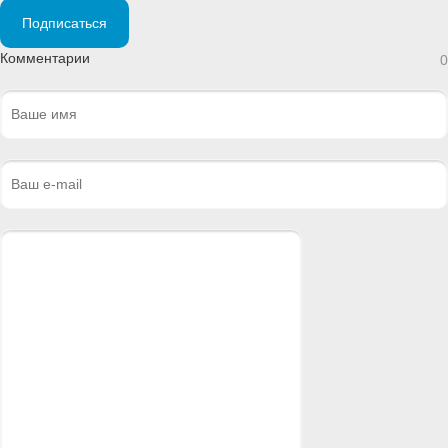
Подписаться
Комментарии
0