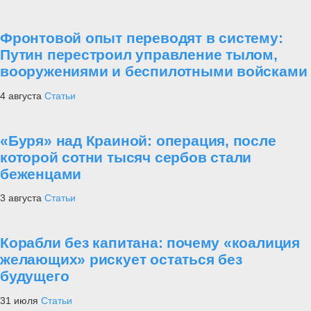
Фронтовой опыт переводят в систему:
Путин перестроил управление тылом,
вооружениями и беспилотными войсками
4 августа
Статьи
«Буря» над Краиной: операция, после
которой сотни тысяч сербов стали
беженцами
3 августа
Статьи
Корабли без капитана: почему «коалиция
желающих» рискует остаться без
будущего
31 июля
Статьи