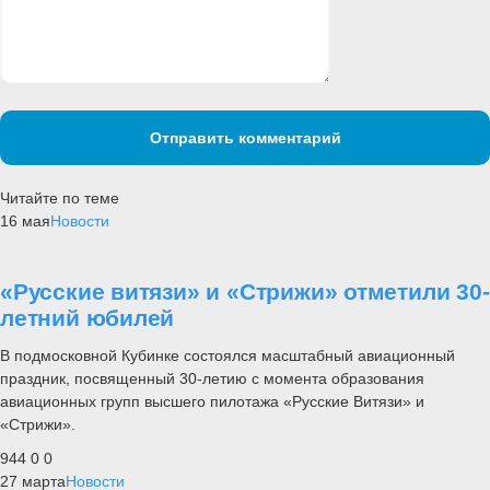
Отправить комментарий
Читайте по теме
16 мая
Новости
«Русские витязи» и «Стрижи» отметили 30-
летний юбилей
В подмосковной Кубинке состоялся масштабный авиационный
праздник, посвященный 30-летию с момента образования
авиационных групп высшего пилотажа «Русские Витязи» и
«Стрижи».
944
0
0
27 марта
Новости