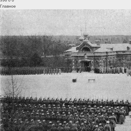
Главное