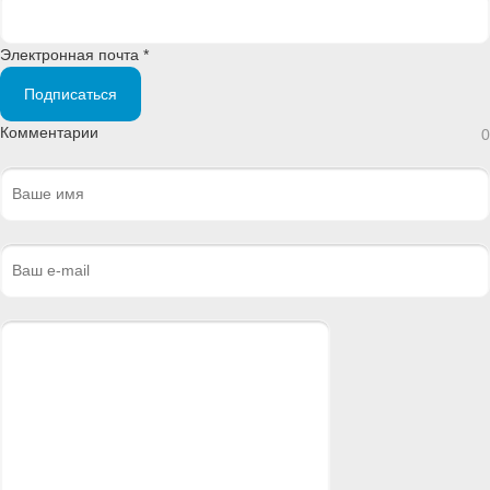
Электронная почта *
Подписаться
Комментарии
0