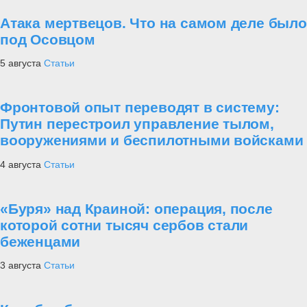
Атака мертвецов. Что на самом деле было
под Осовцом
5 августа
Статьи
Фронтовой опыт переводят в систему:
Путин перестроил управление тылом,
вооружениями и беспилотными войсками
4 августа
Статьи
«Буря» над Краиной: операция, после
которой сотни тысяч сербов стали
беженцами
3 августа
Статьи