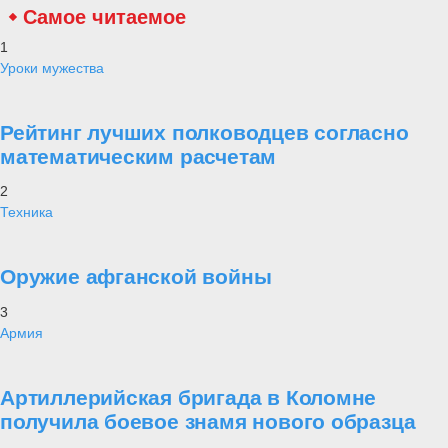
Самое читаемое
1
Уроки мужества
Рейтинг лучших полководцев согласно
математическим расчетам
2
Техника
Оружие афганской войны
3
Армия
Артиллерийская бригада в Коломне
получила боевое знамя нового образца