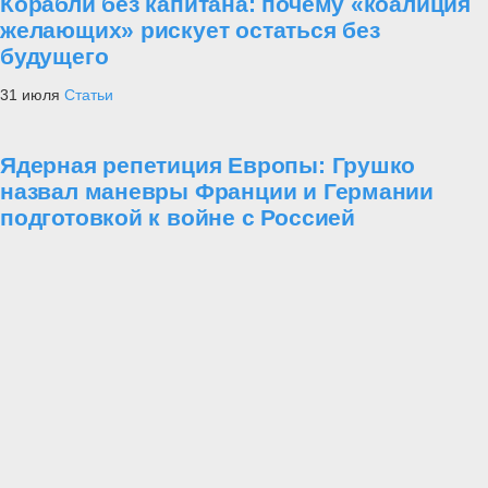
Корабли без капитана: почему «коалиция
желающих» рискует остаться без
будущего
31 июля
Статьи
Ядерная репетиция Европы: Грушко
назвал маневры Франции и Германии
подготовкой к войне с Россией