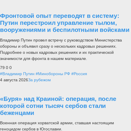
Фронтовой опыт переводят в систему:
Путин перестроил управление тылом,
вооружениями и беспилотными войсками
Владимир Путин провел встречу с руководством Министерства
обороны и объявил сразу о нескольких кадровых решениях.
Подробнее о новых кадровых решениях и их практической
значимости для фронта в нашем материале.
79
0
0
#Владимир Путин
#Минобороны РФ
#Россия
4 августа 2026
За рубежом
«Буря» над Краиной: операция, после
которой сотни тысяч сербов стали
беженцами
Военная операция хорватской армии, ставшая настоящим
геноцидом сербов в Югославии.