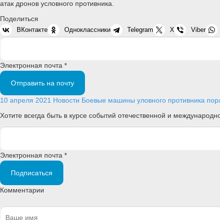
атак дронов условного противника.
Поделиться
ВКонтакте
Одноклассники
Telegram
X
Viber
Электронная почта *
Отправить на почту
10 апреля 2021
Новости
Боевые машины уловного противника пора
Хотите всегда быть в курсе событий отечественной и международ
Электронная почта *
Подписаться
Комментарии