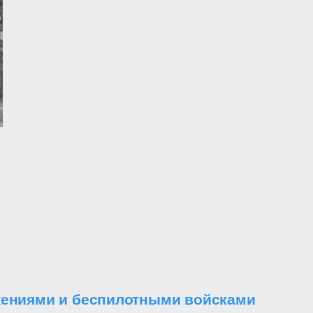
ужениями и беспилотными войсками