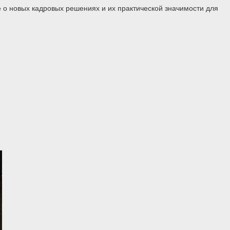
 о новых кадровых решениях и их практической значимости для