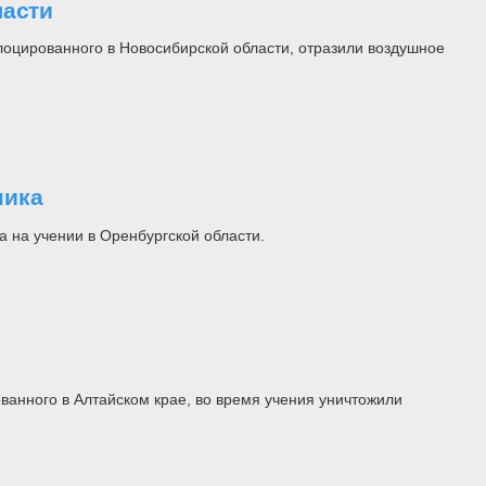
ласти
оцированного в Новосибирской области, отразили воздушное
ника
 на учении в Оренбургской области.
ванного в Алтайском крае, во время учения уничтожили