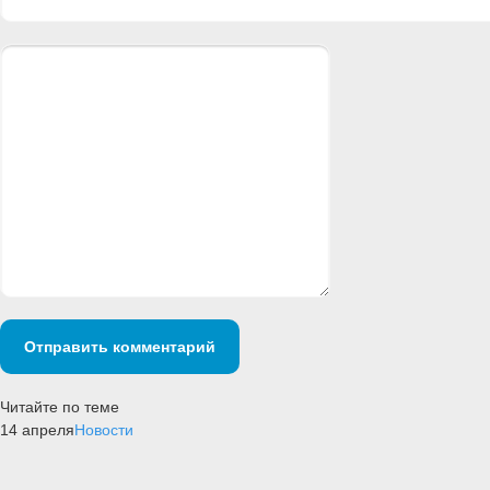
Отправить комментарий
Читайте по теме
14 апреля
Новости