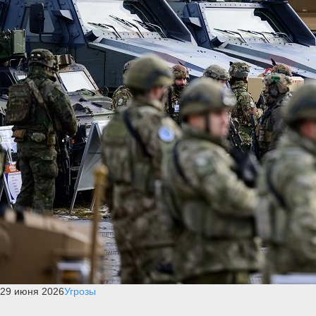
29 июня 2026
Угрозы