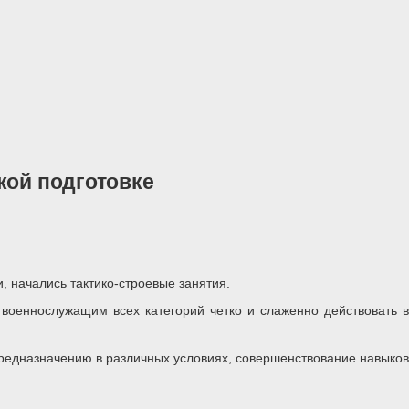
кой подготовке
 начались тактико-строевые занятия.
военнослужащим всех категорий четко и слаженно действовать в
едназначению в различных условиях, совершенствование навыков