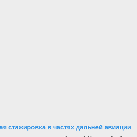
ая стажировка в частях дальней авиации