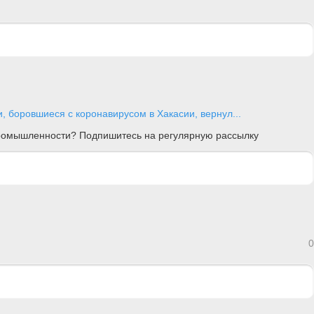
, боровшиеся с коронавирусом в Хакасии, вернул...
 промышленности? Подпишитесь на регулярную рассылку
0