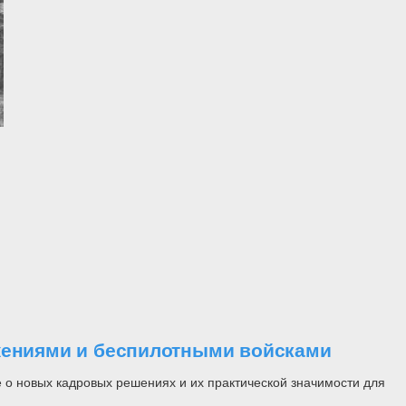
ужениями и беспилотными войсками
 о новых кадровых решениях и их практической значимости для