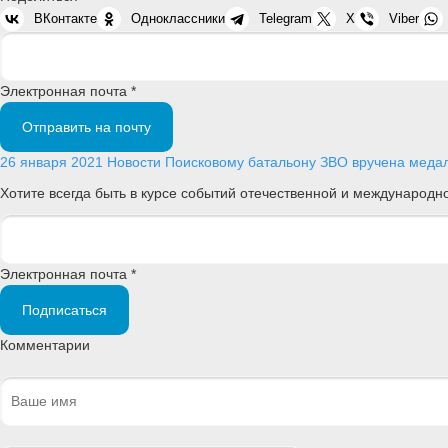
ВКонтакте
Одноклассники
Telegram
X
Viber
Электронная почта *
Отправить на почту
26 января 2021
Новости
Поисковому батальону ЗВО вручена медал
Хотите всегда быть в курсе событий отечественной и международ
Электронная почта *
Подписаться
Комментарии