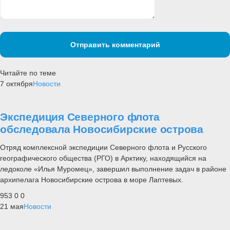
Отправить комментарий
Читайте по теме
7 октября
Новости
Экспедиция Северного флота
обследовала Новосибирские острова
Отряд комплексной экспедиции Северного флота и Русского
географического общества (РГО) в Арктику, находящийся на
ледоколе «Илья Муромец», завершил выполнение задач в районе
архипелага Новосибирские острова в море Лаптевых.
953
0
0
21 мая
Новости