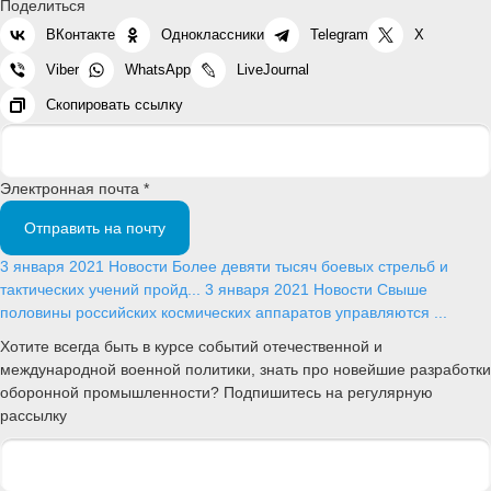
Поделиться
ВКонтакте
Одноклассники
Telegram
X
Viber
WhatsApp
LiveJournal
Скопировать ссылку
Электронная почта *
Отправить на почту
3 января 2021
Новости
Более девяти тысяч боевых стрельб и
тактических учений пройд...
3 января 2021
Новости
Свыше
половины российских космических аппаратов управляются ...
Хотите всегда быть в курсе событий отечественной и
международной военной политики, знать про новейшие разработки
оборонной промышленности? Подпишитесь на регулярную
рассылку