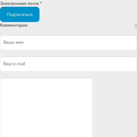
Электронная почта *
Подписаться
Комментарии
0