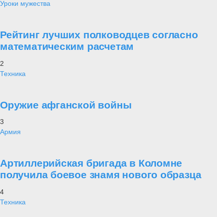
Уроки мужества
Рейтинг лучших полководцев согласно
математическим расчетам
2
Техника
Оружие афганской войны
3
Армия
Артиллерийская бригада в Коломне
получила боевое знамя нового образца
4
Техника