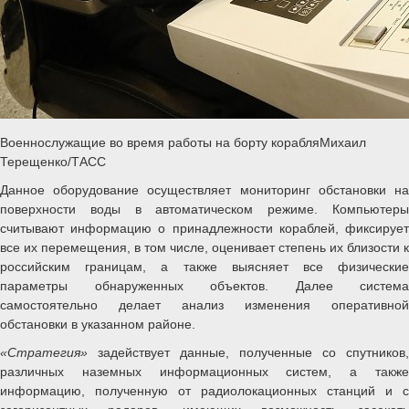
Военнослужащие во время работы на борту корабляМихаил
Терещенко/ТАСС
Данное оборудование осуществляет мониторинг обстановки на
поверхности воды в автоматическом режиме. Компьютеры
считывают информацию о принадлежности кораблей, фиксирует
все их перемещения, в том числе, оценивает степень их близости к
российским границам, а также выясняет все физические
параметры обнаруженных объектов. Далее система
самостоятельно делает анализ изменения оперативной
обстановки в указанном районе.
«Стратегия»
задействует данные, полученные со спутников,
различных наземных информационных систем, а также
информацию, полученную от радиолокационных станций и с