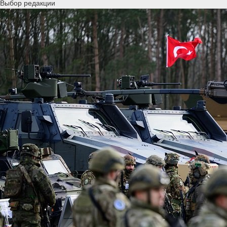
Выбор редакции