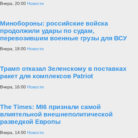
Вчера, 20:00
Новости
Минобороны: российские войска
продолжили удары по судам,
перевозившим военные грузы для ВСУ
Вчера, 18:00
Новости
Трамп отказал Зеленскому в поставках
ракет для комплексов Patriot
Вчера, 16:00
Новости
The Times: MI6 признали самой
влиятельной внешнеполитической
разведкой Европы
Вчера, 14:00
Новости