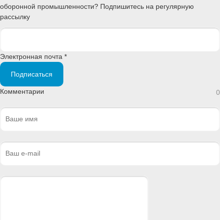
оборонной промышленности? Подпишитесь на регулярную
рассылку
Электронная почта *
Подписаться
Комментарии
0