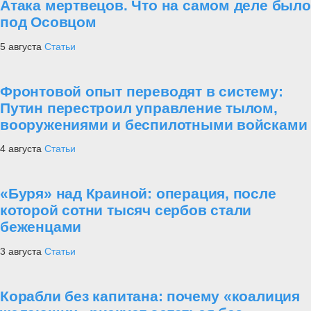
Атака мертвецов. Что на самом деле было
под Осовцом
5 августа
Статьи
Фронтовой опыт переводят в систему:
Путин перестроил управление тылом,
вооружениями и беспилотными войсками
4 августа
Статьи
«Буря» над Краиной: операция, после
которой сотни тысяч сербов стали
беженцами
3 августа
Статьи
Корабли без капитана: почему «коалиция