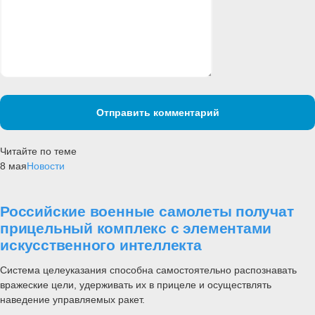
Отправить комментарий
Читайте по теме
8 мая
Новости
Российские военные самолеты получат
прицельный комплекс с элементами
искусственного интеллекта
Система целеуказания способна самостоятельно распознавать
вражеские цели, удерживать их в прицеле и осуществлять
наведение управляемых ракет.