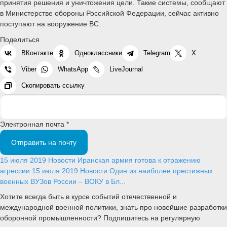
принятия решения и уничтожения цели. Такие системы, сообщают
в Министерстве обороны Российской Федерации, сейчас активно
поступают на вооружение ВС.
Поделиться
ВКонтакте
Одноклассники
Telegram
X
Viber
WhatsApp
LiveJournal
Скопировать ссылку
Электронная почта *
Отправить на почту
15 июля 2019
Новости
Иранская армия готова к отражению
агрессии
15 июля 2019
Новости
Один из наиболее престижных
военных ВУЗов России – ВОКУ в Бл...
Хотите всегда быть в курсе событий отечественной и
международной военной политики, знать про новейшие разработки
оборонной промышленности? Подпишитесь на регулярную