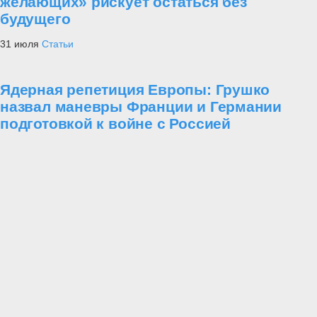
желающих» рискует остаться без
будущего
31 июля
Статьи
Ядерная репетиция Европы: Грушко
назвал маневры Франции и Германии
подготовкой к войне с Россией