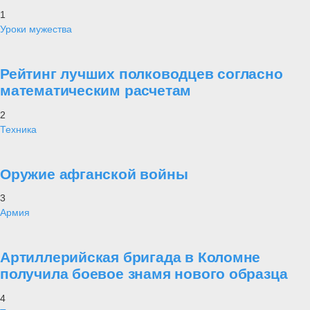
1
Уроки мужества
Рейтинг лучших полководцев согласно
математическим расчетам
2
Техника
Оружие афганской войны
3
Армия
Артиллерийская бригада в Коломне
получила боевое знамя нового образца
4