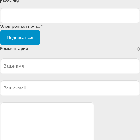
рассылку
Электронная почта *
Подписаться
Комментарии
0