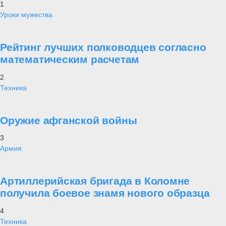
1
Уроки мужества
Рейтинг лучших полководцев согласно
математическим расчетам
2
Техника
Оружие афганской войны
3
Армия
Артиллерийская бригада в Коломне
получила боевое знамя нового образца
4
Техника