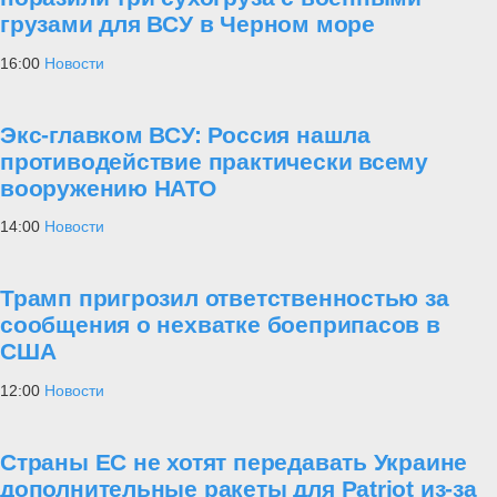
грузами для ВСУ в Черном море
16:00
Новости
Экс-главком ВСУ: Россия нашла
противодействие практически всему
вооружению НАТО
14:00
Новости
Трамп пригрозил ответственностью за
сообщения о нехватке боеприпасов в
США
12:00
Новости
Страны ЕС не хотят передавать Украине
дополнительные ракеты для Patriot из-за