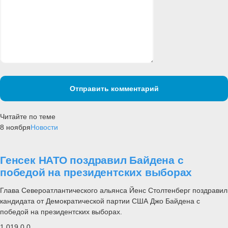
Отправить комментарий
Читайте по теме
8 ноября
Новости
Генсек НАТО поздравил Байдена с
победой на президентских выборах
Глава Североатлантического альянса Йенс Столтенберг поздравил
кандидата от Демократической партии США Джо Байдена с
победой на президентских выборах.
1 019
0
0