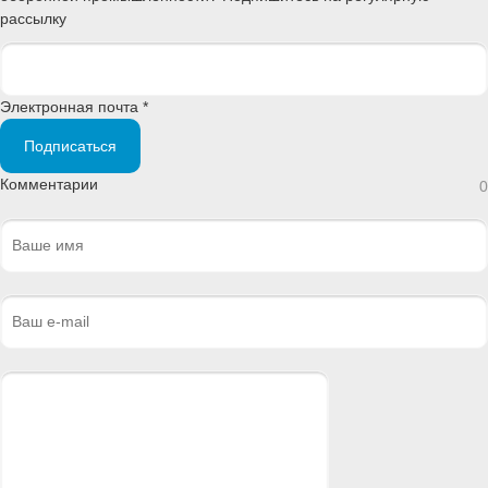
рассылку
Электронная почта *
Подписаться
Комментарии
0