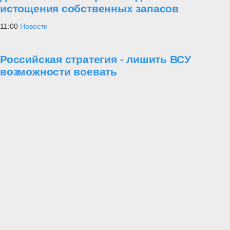
истощения собственных запасов
11:00
Новости
Российская стратегия - лишить ВСУ
возможности воевать