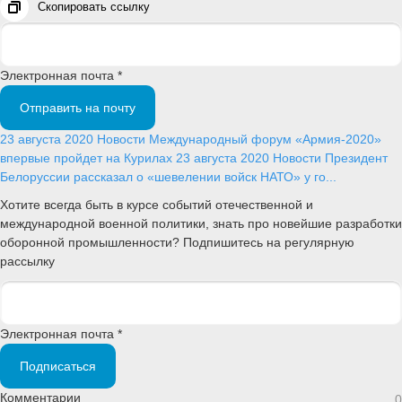
Скопировать ссылку
Электронная почта *
Отправить на почту
23 августа 2020
Новости
Международный форум «Армия-2020»
впервые пройдет на Курилах
23 августа 2020
Новости
Президент
Белоруссии рассказал о «шевелении войск НАТО» у го...
Хотите всегда быть в курсе событий отечественной и
международной военной политики, знать про новейшие разработки
оборонной промышленности? Подпишитесь на регулярную
рассылку
Электронная почта *
Подписаться
Комментарии
0