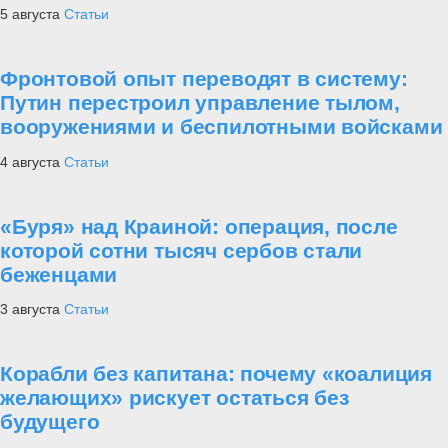
5 августа
Статьи
Фронтовой опыт переводят в систему:
Путин перестроил управление тылом,
вооружениями и беспилотными войсками
4 августа
Статьи
«Буря» над Краиной: операция, после
которой сотни тысяч сербов стали
беженцами
3 августа
Статьи
Корабли без капитана: почему «коалиция
желающих» рискует остаться без
будущего