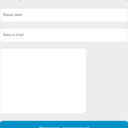
Отправить комментарий