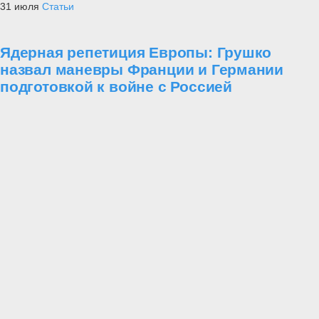
31 июля
Статьи
Ядерная репетиция Европы: Грушко
назвал маневры Франции и Германии
подготовкой к войне с Россией