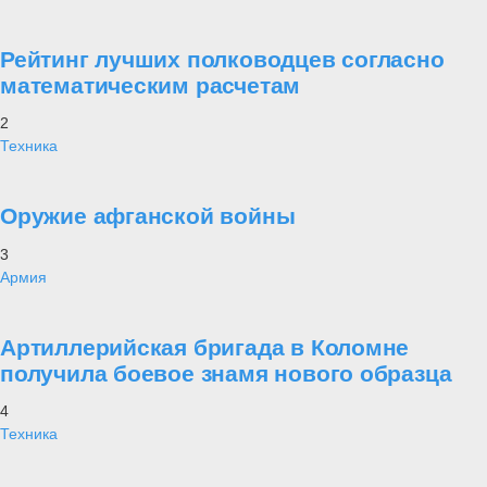
Рейтинг лучших полководцев согласно
математическим расчетам
2
Техника
Оружие афганской войны
3
Армия
Артиллерийская бригада в Коломне
получила боевое знамя нового образца
4
Техника