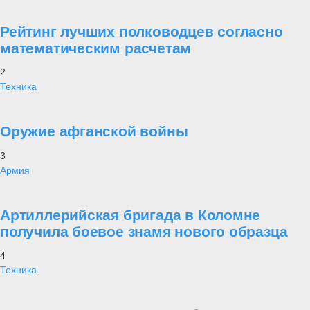
Рейтинг лучших полководцев согласно
математическим расчетам
2
Техника
Оружие афганской войны
3
Армия
Артиллерийская бригада в Коломне
получила боевое знамя нового образца
4
Техника