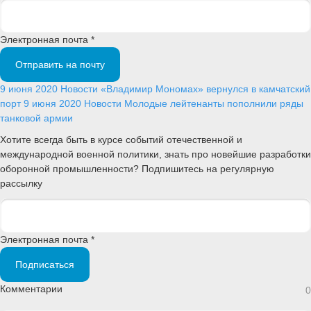
Электронная почта *
Отправить на почту
9 июня 2020
Новости
«Владимир Мономах» вернулся в камчатский
порт
9 июня 2020
Новости
Молодые лейтенанты пополнили ряды
танковой армии
Хотите всегда быть в курсе событий отечественной и
международной военной политики, знать про новейшие разработки
оборонной промышленности? Подпишитесь на регулярную
рассылку
Электронная почта *
Подписаться
Комментарии
0