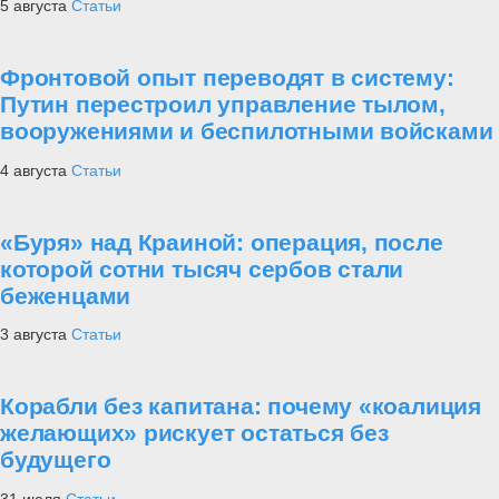
5 августа
Статьи
Фронтовой опыт переводят в систему:
Путин перестроил управление тылом,
вооружениями и беспилотными войсками
4 августа
Статьи
«Буря» над Краиной: операция, после
которой сотни тысяч сербов стали
беженцами
3 августа
Статьи
Корабли без капитана: почему «коалиция
желающих» рискует остаться без
будущего