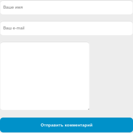
Отправить комментарий