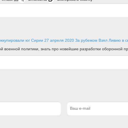
оккупировали юг Сирии
27 апреля 2020
За рубежом
Взял Ливию в с
ной военной политики, знать про новейшие разработки оборонной