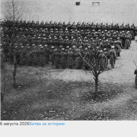
6 августа 2026
Битва за историю