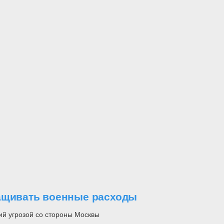
ращивать военные расходы
ий угрозой со стороны Москвы