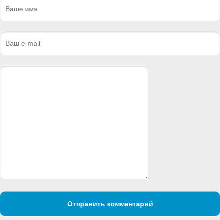
Отправить комментарий