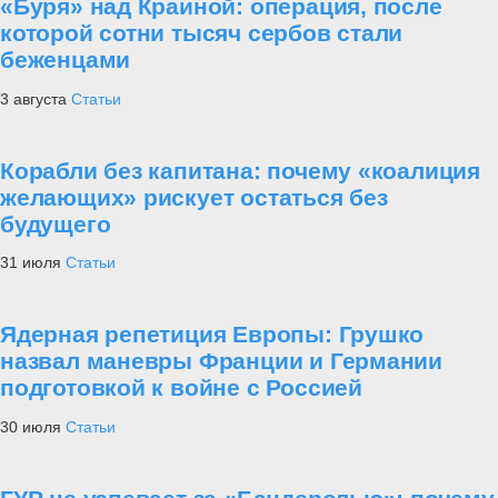
«Буря» над Краиной: операция, после
которой сотни тысяч сербов стали
беженцами
3 августа
Статьи
Корабли без капитана: почему «коалиция
желающих» рискует остаться без
будущего
31 июля
Статьи
Ядерная репетиция Европы: Грушко
назвал маневры Франции и Германии
подготовкой к войне с Россией
30 июля
Статьи