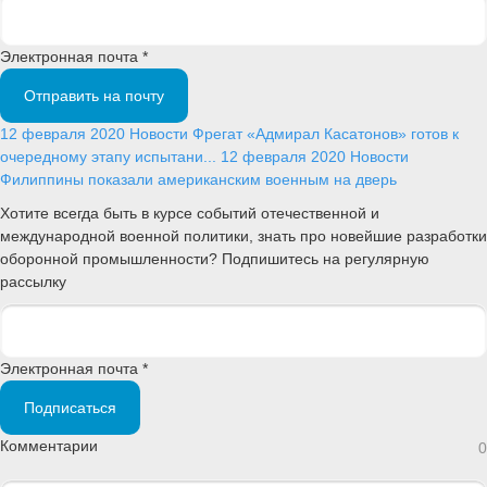
Электронная почта *
Отправить на почту
12 февраля 2020
Новости
Фрегат «Адмирал Касатонов» готов к
очередному этапу испытани...
12 февраля 2020
Новости
Филиппины показали американским военным на дверь
Хотите всегда быть в курсе событий отечественной и
международной военной политики, знать про новейшие разработки
оборонной промышленности? Подпишитесь на регулярную
рассылку
Электронная почта *
Подписаться
Комментарии
0