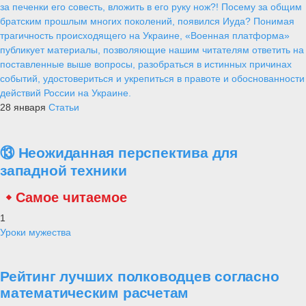
за печенки его совесть, вложить в его руку нож?! Посему за общим
братским прошлым многих поколений, появился Иуда? Понимая
трагичность происходящего на Украине, «Военная платформа»
публикует материалы, позволяющие нашим читателям ответить на
поставленные выше вопросы, разобраться в истинных причинах
событий, удостовериться и укрепиться в правоте и обоснованности
действий России на Украине.
28 января
Статьи
⑬ Неожиданная перспектива для
западной техники
Самое читаемое
1
Уроки мужества
Рейтинг лучших полководцев согласно
математическим расчетам