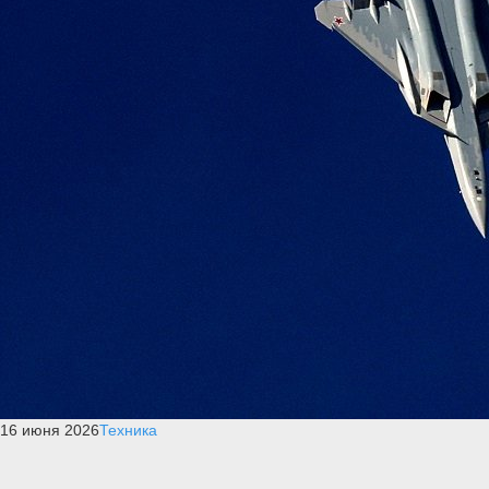
16 июня 2026
Техника