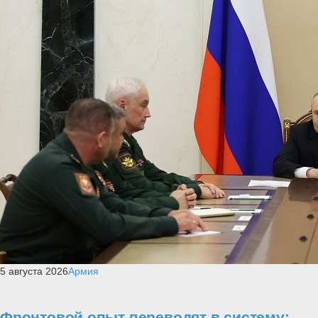
5 августа 2026
Армия
Фронтовой опыт переводят в систему: