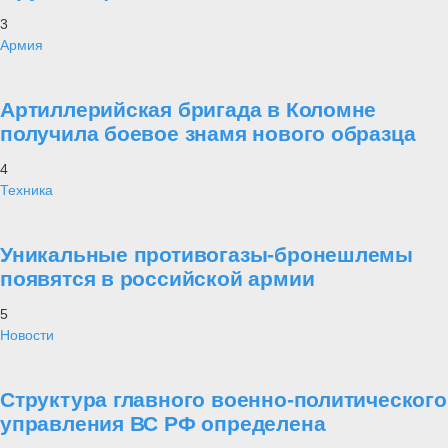
3
Армия
Артиллерийская бригада в Коломне
получила боевое знамя нового образца
4
Техника
Уникальные противогазы-бронешлемы
появятся в российской армии
5
Новости
Структура главного военно-политического
управления ВС РФ определена