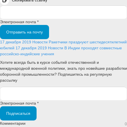
Скопировать ссылку
Электронная почта *
Отправить на почту
17 декабря 2019
Новости
Ракетчики празднуют шестидесятилетний
юбилей
17 декабря 2019
Новости
В Индии проходят совместные
российско-индийские учения
Хотите всегда быть в курсе событий отечественной и
международной военной политики, знать про новейшие разработки
оборонной промышленности? Подпишитесь на регулярную
рассылку
Электронная почта *
Подписаться
Комментарии
0