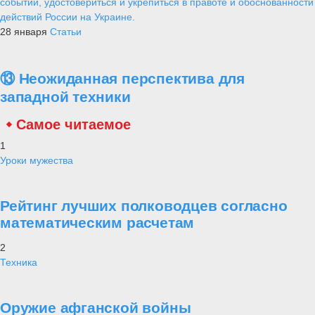
событий, удостовериться и укрепиться в правоте и обоснованности
действий России на Украине.
28 января
Статьи
⑬ Неожиданная перспектива для
западной техники
Самое читаемое
1
Уроки мужества
Рейтинг лучших полководцев согласно
математическим расчетам
2
Техника
Оружие афганской войны