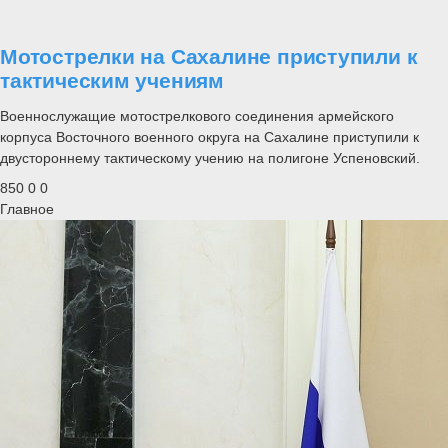
Мотострелки на Сахалине приступили к
тактическим учениям
Военнослужащие мотострелкового соединения армейского
корпуса Восточного военного округа на Сахалине приступили к
двустороннему тактическому учению на полигоне Успеновский.
850
0
0
Главное