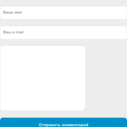
Отправить комментарий