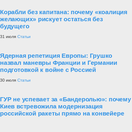
Корабли без капитана: почему «коалиция
желающих» рискует остаться без
будущего
31 июля
Статьи
Ядерная репетиция Европы: Грушко
назвал маневры Франции и Германии
подготовкой к войне с Россией
30 июля
Статьи
ГУР не успевает за «Бандеролью»: почему
Киев встревожила модернизация
российской ракеты прямо на конвейере