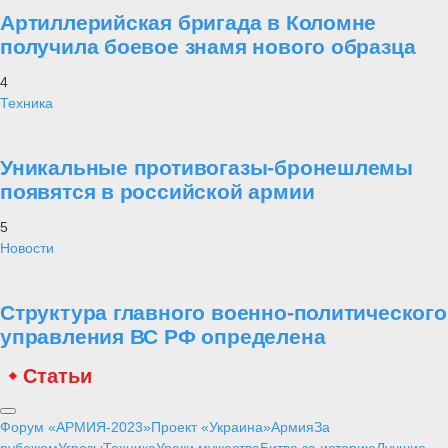
Артиллерийская бригада в Коломне
получила боевое знамя нового образца
4
Техника
Уникальные противогазы-бронешлемы
появятся в российской армии
5
Новости
Структура главного военно-политического
управления ВС РФ определена
Статьи
Форум «АРМИЯ-2023»
Проект «Украина»
Армия
За