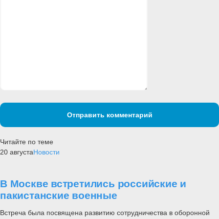
Отправить комментарий
Читайте по теме
20 августа
Новости
В Москве встретились российские и
пакистанские военные
Встреча была посвящена развитию сотрудничества в оборонной