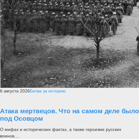
6 августа 2026
Битва за историю
Атака мертвецов. Что на самом деле было
под Осовцом
О мифах и исторических фактах, а также героизме русских
воинов....