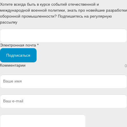
Хотите всегда быть в курсе событий отечественной и
международной военной политики, знать про новейшие разработки
оборонной промышленности? Подпишитесь на регулярную
рассылку
Электронная почта *
Подписаться
Комментарии
0