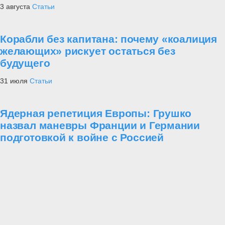
3 августа
Статьи
Корабли без капитана: почему «коалиция
желающих» рискует остаться без
будущего
31 июля
Статьи
Ядерная репетиция Европы: Грушко
назвал маневры Франции и Германии
подготовкой к войне с Россией