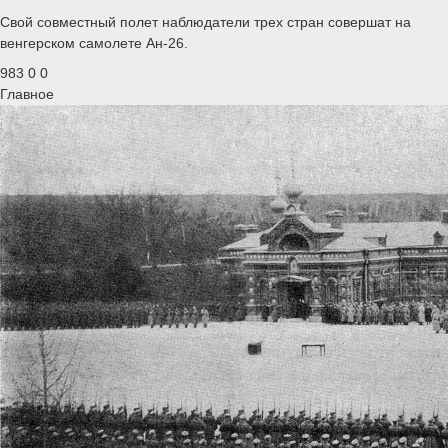
Свой совместный полет наблюдатели трех стран совершат на
венгерском самолете Ан-26.
983
0
0
Главное