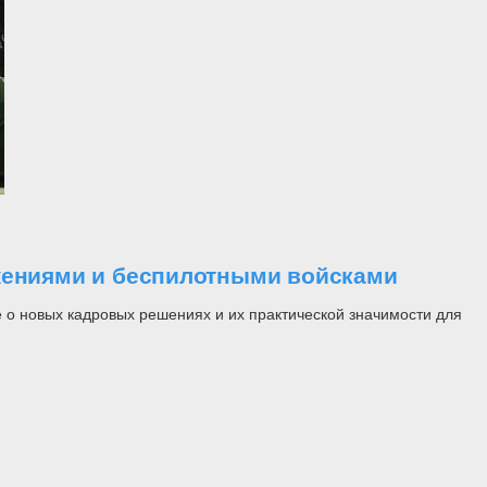
ужениями и беспилотными войсками
 о новых кадровых решениях и их практической значимости для