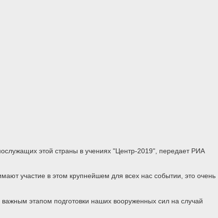
ослужащих этой страны в учениях "Центр-2019", передает РИА
мают участие в этом крупнейшем для всех нас событии, это очень
ь важным этапом подготовки наших вооруженных сил на случай