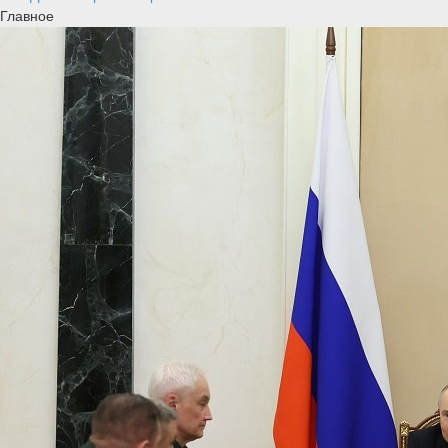
Главное