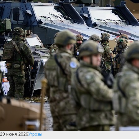
29 июня 2026
Угрозы