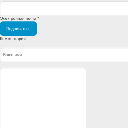
Электронная почта *
Подписаться
Комментарии