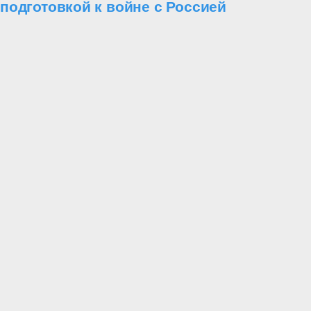
подготовкой к войне с Россией