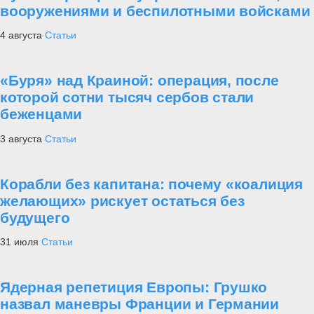
вооружениями и беспилотными войсками
4 августа
Статьи
«Буря» над Краиной: операция, после
которой сотни тысяч сербов стали
беженцами
3 августа
Статьи
Корабли без капитана: почему «коалиция
желающих» рискует остаться без
будущего
31 июля
Статьи
Ядерная репетиция Европы: Грушко
назвал маневры Франции и Германии