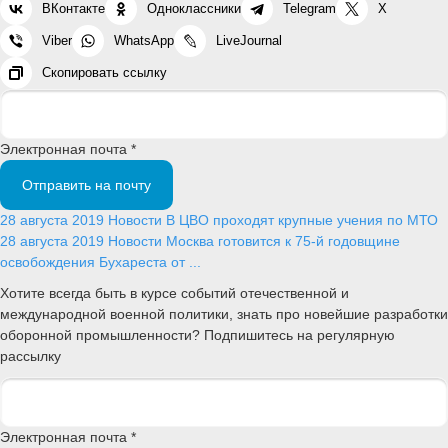
ВКонтакте
Одноклассники
Telegram
X
Viber
WhatsApp
LiveJournal
Скопировать ссылку
Электронная почта *
Отправить на почту
28 августа 2019
Новости
В ЦВО проходят крупные учения по МТО
28 августа 2019
Новости
Москва готовится к 75-й годовщине
освобождения Бухареста от ...
Хотите всегда быть в курсе событий отечественной и
международной военной политики, знать про новейшие разработки
оборонной промышленности? Подпишитесь на регулярную
рассылку
Электронная почта *