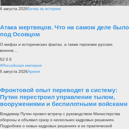
6 августа 2026
Битва за историю
Атака мертвецов. Что на самом деле было
под Осовцом
О мифах и исторических фактах, а также героизме русских
воинов....
52
0
0
#Российская империя
5 августа 2026
Армия
Фронтовой опыт переводят в систему:
Путин перестроил управление тылом,
вооружениями и беспилотными войсками
Владимир Путин провел встречу с руководством Министерства
обороны и объявил сразу о нескольких кадровых решениях.
Подробнее о новых кадровых решениях и их практической