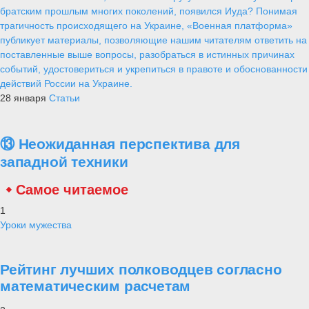
братским прошлым многих поколений, появился Иуда? Понимая
трагичность происходящего на Украине, «Военная платформа»
публикует материалы, позволяющие нашим читателям ответить на
поставленные выше вопросы, разобраться в истинных причинах
событий, удостовериться и укрепиться в правоте и обоснованности
действий России на Украине.
28 января
Статьи
⑬ Неожиданная перспектива для
западной техники
Самое читаемое
1
Уроки мужества
Рейтинг лучших полководцев согласно
математическим расчетам