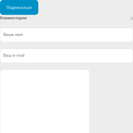
Подписаться
Комментарии
0