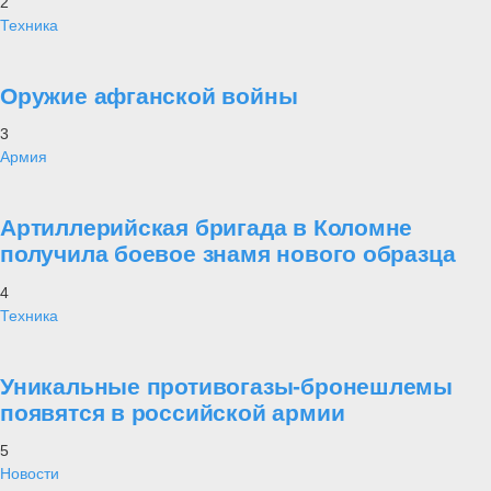
2
Техника
Оружие афганской войны
3
Армия
Артиллерийская бригада в Коломне
получила боевое знамя нового образца
4
Техника
Уникальные противогазы-бронешлемы
появятся в российской армии
5
Новости