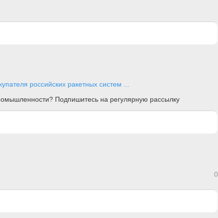
упателя российских ракетных систем ...
 промышленности? Подпишитесь на регулярную рассылку
0