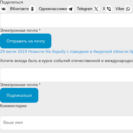
Поделиться
ВКонтакте
Одноклассники
Telegram
X
Viber
Электронная почта *
Отправить на почту
29 июля 2019
Новости
На борьбу с паводком в Амурской области
Хотите всегда быть в курсе событий отечественной и международ
Электронная почта *
Подписаться
Комментарии