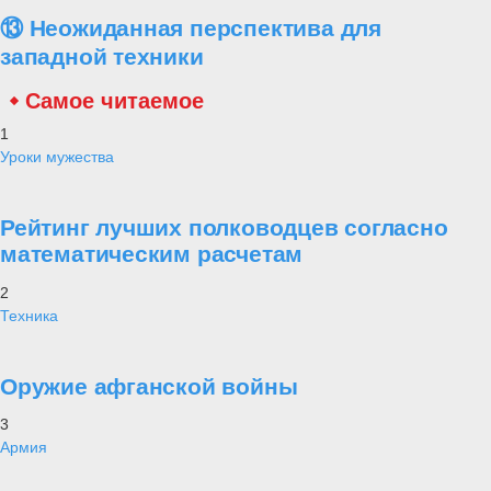
⑬ Неожиданная перспектива для
западной техники
Самое читаемое
1
Уроки мужества
Рейтинг лучших полководцев согласно
математическим расчетам
2
Техника
Оружие афганской войны
3
Армия