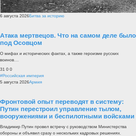
6 августа 2026
Битва за историю
Атака мертвецов. Что на самом деле было
под Осовцом
О мифах и исторических фактах, а также героизме русских
воинов....
31
0
0
#Российская империя
5 августа 2026
Армия
Фронтовой опыт переводят в систему:
Путин перестроил управление тылом,
вооружениями и беспилотными войсками
Владимир Путин провел встречу с руководством Министерства
обороны и объявил сразу о нескольких кадровых решениях.