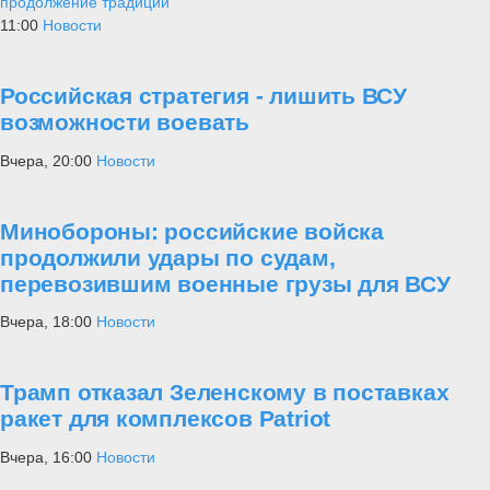
продолжение традиций
11:00
Новости
Российская стратегия - лишить ВСУ
возможности воевать
Вчера, 20:00
Новости
Минобороны: российские войска
продолжили удары по судам,
перевозившим военные грузы для ВСУ
Вчера, 18:00
Новости
Трамп отказал Зеленскому в поставках
ракет для комплексов Patriot
Вчера, 16:00
Новости