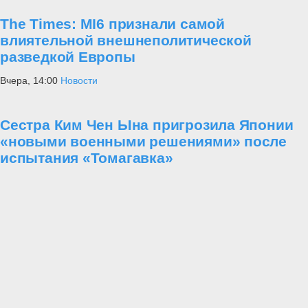
The Times: MI6 признали самой
влиятельной внешнеполитической
разведкой Европы
Вчера, 14:00
Новости
Сестра Ким Чен Ына пригрозила Японии
«новыми военными решениями» после
испытания «Томагавка»