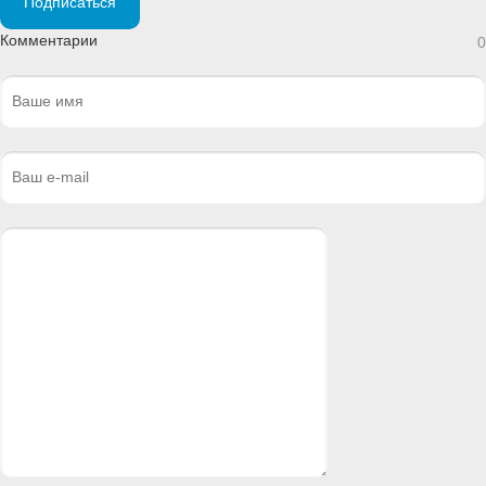
Подписаться
Комментарии
0