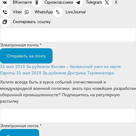
ВКонтакте
Одноклассники
Telegram
X
Viber
WhatsApp
LiveJournal
Скопировать ссылку
Электронная почта *
Отправить на почту
31 мая 2019
За рубежом
Косово – балканский узел на карте
Европы
31 мая 2019
За рубежом
Доктрина Терминатора
Хотите всегда быть в курсе событий отечественной и
международной военной политики, знать про новейшие разработки
оборонной промышленности? Подпишитесь на регулярную
рассылку
Электронная почта *