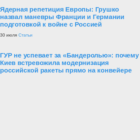
Ядерная репетиция Европы: Грушко
назвал маневры Франции и Германии
подготовкой к войне с Россией
30 июля
Статьи
ГУР не успевает за «Бандеролью»: почему
Киев встревожила модернизация
российской ракеты прямо на конвейере