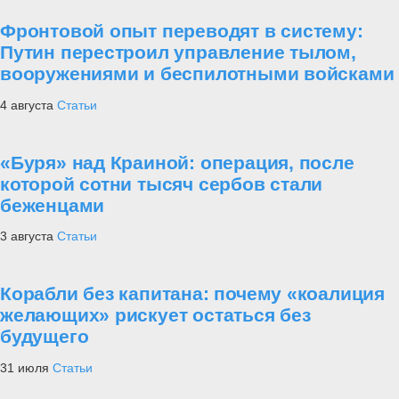
Фронтовой опыт переводят в систему:
Путин перестроил управление тылом,
вооружениями и беспилотными войсками
4 августа
Статьи
«Буря» над Краиной: операция, после
которой сотни тысяч сербов стали
беженцами
3 августа
Статьи
Корабли без капитана: почему «коалиция
желающих» рискует остаться без
будущего
31 июля
Статьи