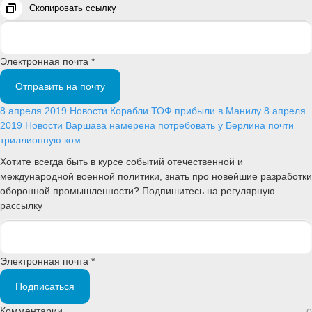
Скопировать ссылку
Электронная почта *
Отправить на почту
8 апреля 2019
Новости
Корабли ТОФ прибыли в Манилу
8 апреля
2019
Новости
Варшава намерена потребовать у Берлина почти
триллионную ком...
Хотите всегда быть в курсе событий отечественной и
международной военной политики, знать про новейшие разработки
оборонной промышленности? Подпишитесь на регулярную
рассылку
Электронная почта *
Подписаться
Комментарии