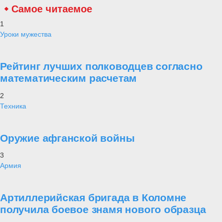
Самое читаемое
1
Уроки мужества
Рейтинг лучших полководцев согласно
математическим расчетам
2
Техника
Оружие афганской войны
3
Армия
Артиллерийская бригада в Коломне
получила боевое знамя нового образца