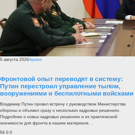
5 августа 2026
Армия
Фронтовой опыт переводят в систему:
Путин перестроил управление тылом,
вооружениями и беспилотными войсками
Владимир Путин провел встречу с руководством Министерства
обороны и объявил сразу о нескольких кадровых решениях.
Подробнее о новых кадровых решениях и их практической
значимости для фронта в нашем материале....
56
0
0