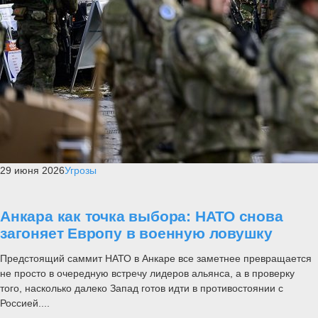
29 июня 2026
Угрозы
Анкара как точка выбора: НАТО снова
загоняет Европу в военную ловушку
Предстоящий саммит НАТО в Анкаре все заметнее превращается
не просто в очередную встречу лидеров альянса, а в проверку
того, насколько далеко Запад готов идти в противостоянии с
Россией....