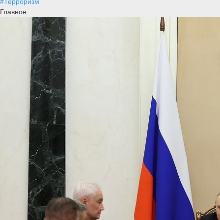
#Терроризм
Главное