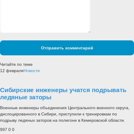
Отправить комментарий
Читайте по теме
12 февраля
Новости
Сибирские инженеры учатся подрывать
ледяные заторы
Военные инженеры объединения Центрального военного округа,
дислоцированного в Сибири, приступили к тренировкам по
подрыву ледяных заторов на полигоне в Кемеровской области.
997
0
0