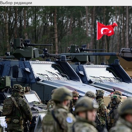
Выбор редакции