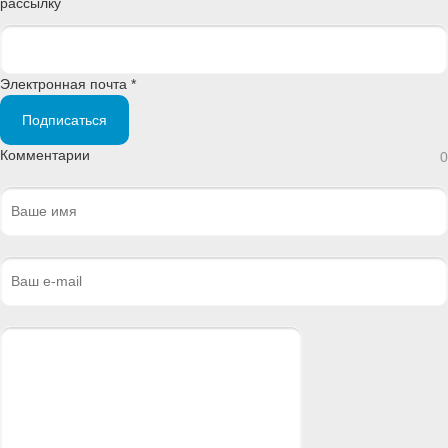
рассылку
Электронная почта *
Подписаться
Комментарии
0