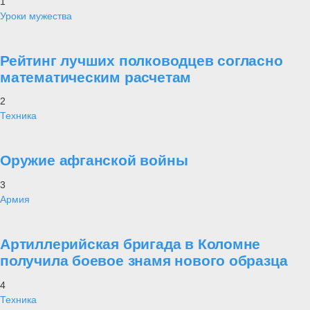
1
Уроки мужества
Рейтинг лучших полководцев согласно
математическим расчетам
2
Техника
Оружие афганской войны
3
Армия
Артиллерийская бригада в Коломне
получила боевое знамя нового образца
4
Техника