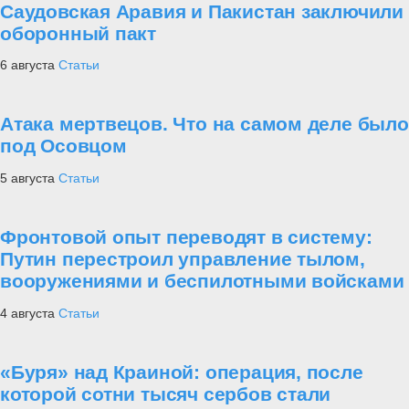
Саудовская Аравия и Пакистан заключили
оборонный пакт
6 августа
Статьи
Атака мертвецов. Что на самом деле было
под Осовцом
5 августа
Статьи
Фронтовой опыт переводят в систему:
Путин перестроил управление тылом,
вооружениями и беспилотными войсками
4 августа
Статьи
«Буря» над Краиной: операция, после
которой сотни тысяч сербов стали