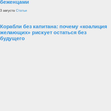
беженцами
3 августа
Статьи
Корабли без капитана: почему «коалиция
желающих» рискует остаться без
будущего