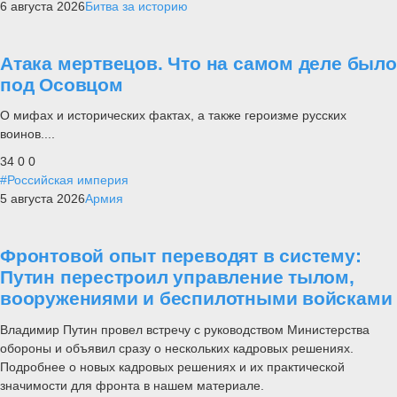
6 августа 2026
Битва за историю
Атака мертвецов. Что на самом деле было
под Осовцом
О мифах и исторических фактах, а также героизме русских
воинов....
34
0
0
#Российская империя
5 августа 2026
Армия
Фронтовой опыт переводят в систему:
Путин перестроил управление тылом,
вооружениями и беспилотными войсками
Владимир Путин провел встречу с руководством Министерства
обороны и объявил сразу о нескольких кадровых решениях.
Подробнее о новых кадровых решениях и их практической
значимости для фронта в нашем материале.