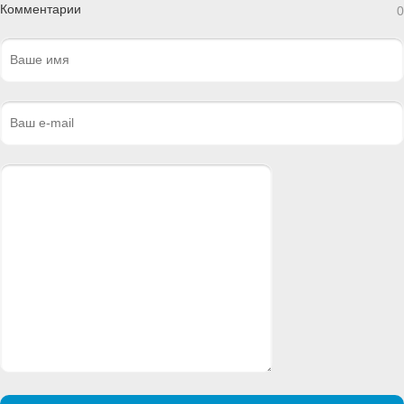
Комментарии
0