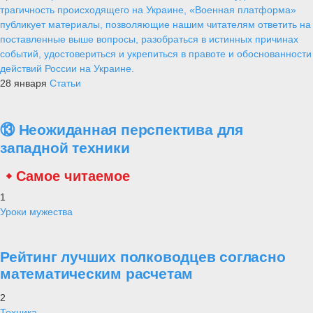
трагичность происходящего на Украине, «Военная платформа»
публикует материалы, позволяющие нашим читателям ответить на
поставленные выше вопросы, разобраться в истинных причинах
событий, удостовериться и укрепиться в правоте и обоснованности
действий России на Украине.
28 января
Статьи
⑬ Неожиданная перспектива для
западной техники
Самое читаемое
1
Уроки мужества
Рейтинг лучших полководцев согласно
математическим расчетам
2
Техника