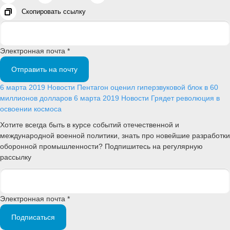
Скопировать ссылку
Электронная почта *
Отправить на почту
6 марта 2019
Новости
Пентагон оценил гиперзвуковой блок в 60
миллионов долларов
6 марта 2019
Новости
Грядет революция в
освоении космоса
Хотите всегда быть в курсе событий отечественной и
международной военной политики, знать про новейшие разработки
оборонной промышленности? Подпишитесь на регулярную
рассылку
Электронная почта *
Подписаться