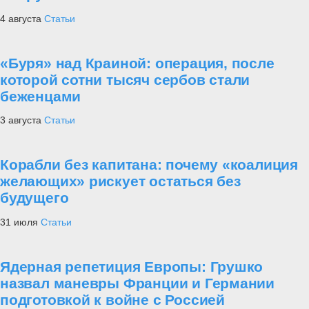
4 августа
Статьи
«Буря» над Краиной: операция, после
которой сотни тысяч сербов стали
беженцами
3 августа
Статьи
Корабли без капитана: почему «коалиция
желающих» рискует остаться без
будущего
31 июля
Статьи
Ядерная репетиция Европы: Грушко
назвал маневры Франции и Германии
подготовкой к войне с Россией