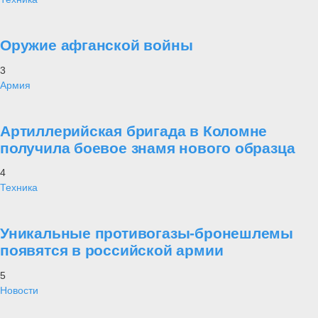
Оружие афганской войны
3
Армия
Артиллерийская бригада в Коломне
получила боевое знамя нового образца
4
Техника
Уникальные противогазы-бронешлемы
появятся в российской армии
5
Новости