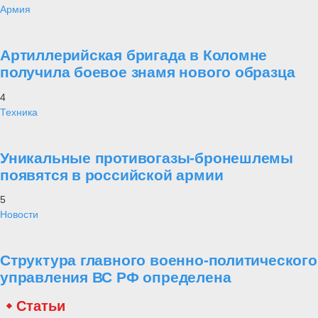
Армия
Артиллерийская бригада в Коломне
получила боевое знамя нового образца
4
Техника
Уникальные противогазы-бронешлемы
появятся в российской армии
5
Новости
Структура главного военно-политического
управления ВС РФ определена
Статьи