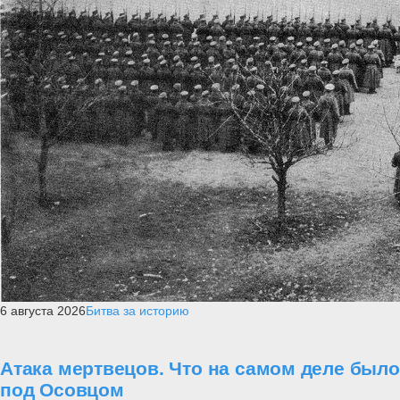
6 августа 2026
Битва за историю
Атака мертвецов. Что на самом деле было
под Осовцом