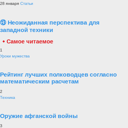
28 января
Статьи
⑬ Неожиданная перспектива для
западной техники
Самое читаемое
1
Уроки мужества
Рейтинг лучших полководцев согласно
математическим расчетам
2
Техника
Оружие афганской войны
3