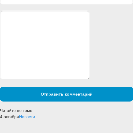
Отправить комментарий
Читайте по теме
4 октября
Новости