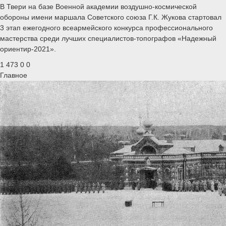
В Твери на базе Военной академии воздушно-космической
обороны имени маршала Советского союза Г.К. Жукова стартовал
3 этап ежегодного всеармейского конкурса профессионального
мастерства среди лучших специалистов-топографов «Надежный
ориентир-2021».
1 473
0
0
Главное