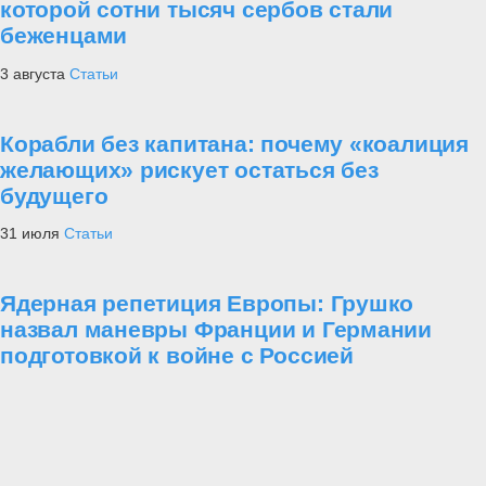
которой сотни тысяч сербов стали
беженцами
3 августа
Статьи
Корабли без капитана: почему «коалиция
желающих» рискует остаться без
будущего
31 июля
Статьи
Ядерная репетиция Европы: Грушко
назвал маневры Франции и Германии
подготовкой к войне с Россией