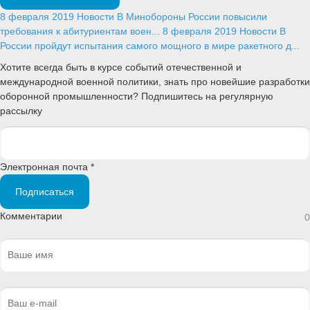
8 февраля 2019
Новости
В Минобороны России повысили
требования к абитуриентам воен...
8 февраля 2019
Новости
В
России пройдут испытания самого мощного в мире ракетного д...
Хотите всегда быть в курсе событий отечественной и
международной военной политики, знать про новейшие разработки
оборонной промышленности? Подпишитесь на регулярную
рассылку
Электронная почта *
Подписаться
Комментарии
0