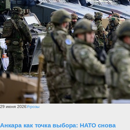
29 июня 2026
Угрозы
Анкара как точка выбора: НАТО снова