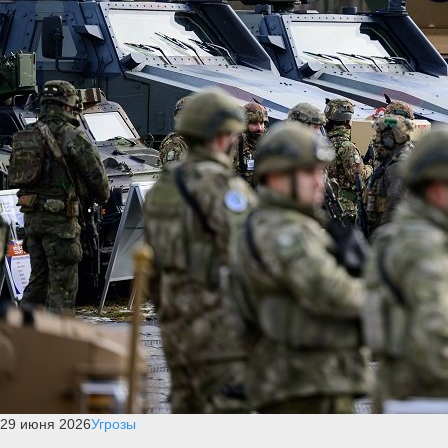
29 июня 2026
Угрозы