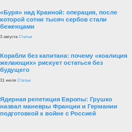
«Буря» над Краиной: операция, после
которой сотни тысяч сербов стали
беженцами
3 августа
Статьи
Корабли без капитана: почему «коалиция
желающих» рискует остаться без
будущего
31 июля
Статьи
Ядерная репетиция Европы: Грушко
назвал маневры Франции и Германии
подготовкой к войне с Россией