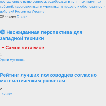
поставленные выше вопросы, разобраться в истинных причинах
событий, удостовериться и укрепиться в правоте и обоснованности
действий России на Украине.
28 января
Статьи
⑬ Неожиданная перспектива для
западной техники
Самое читаемое
1
Уроки мужества
Рейтинг лучших полководцев согласно
математическим расчетам
2
Техника