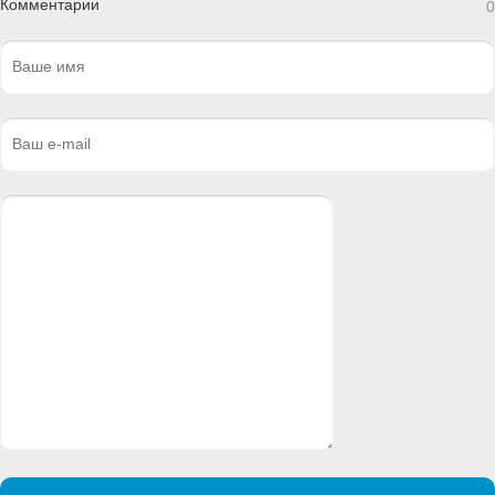
Комментарии
0