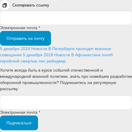
Скопировать ссылку
Электронная почта *
Отправить на почту
5 декабря 2018
Новости
В Петербурге проходит военное
совещание
5 декабря 2018
Новости
В Афганистане погиб
геройской смертью пес рейнджер
Хотите всегда быть в курсе событий отечественной и
международной военной политики, знать про новейшие разработки
оборонной промышленности? Подпишитесь на регулярную
рассылку
Электронная почта *
Подписаться