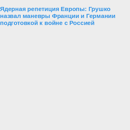
Ядерная репетиция Европы: Грушко
назвал маневры Франции и Германии
подготовкой к войне с Россией