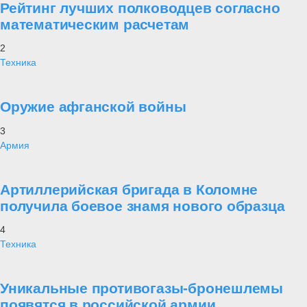
Рейтинг лучших полководцев согласно
математическим расчетам
2
Техника
Оружие афганской войны
3
Армия
Артиллерийская бригада в Коломне
получила боевое знамя нового образца
4
Техника
Уникальные противогазы-бронешлемы
появятся в российской армии