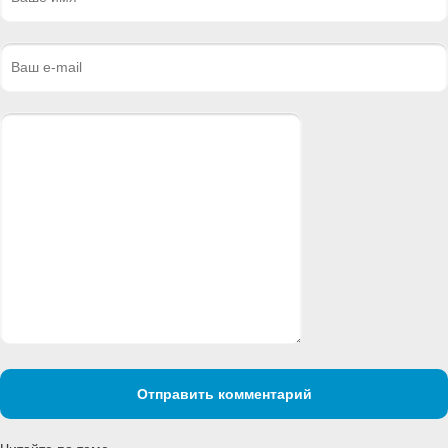
Отправить комментарий