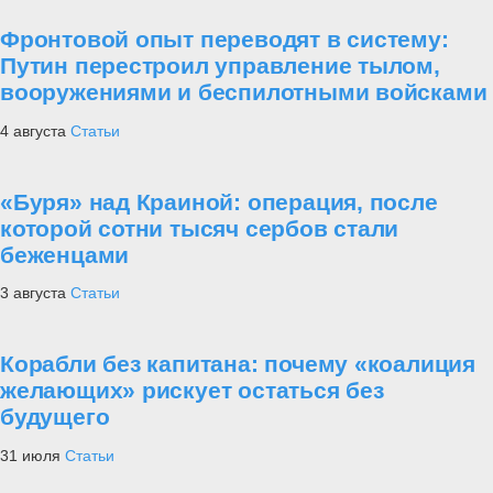
Фронтовой опыт переводят в систему:
Путин перестроил управление тылом,
вооружениями и беспилотными войсками
4 августа
Статьи
«Буря» над Краиной: операция, после
которой сотни тысяч сербов стали
беженцами
3 августа
Статьи
Корабли без капитана: почему «коалиция
желающих» рискует остаться без
будущего
31 июля
Статьи