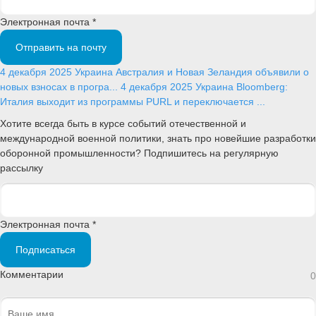
Электронная почта *
Отправить на почту
4 декабря 2025
Украина
Австралия и Новая Зеландия объявили о
новых взносах в програ...
4 декабря 2025
Украина
Bloomberg:
Италия выходит из программы PURL и переключается ...
Хотите всегда быть в курсе событий отечественной и
международной военной политики, знать про новейшие разработки
оборонной промышленности? Подпишитесь на регулярную
рассылку
Электронная почта *
Подписаться
Комментарии
0