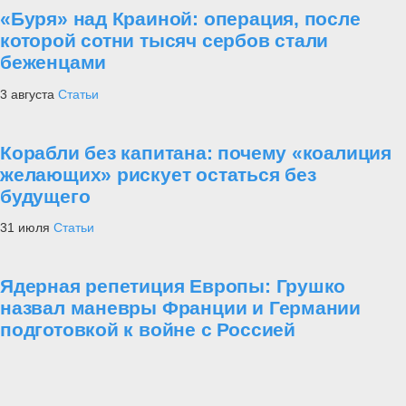
«Буря» над Краиной: операция, после
которой сотни тысяч сербов стали
беженцами
3 августа
Статьи
Корабли без капитана: почему «коалиция
желающих» рискует остаться без
будущего
31 июля
Статьи
Ядерная репетиция Европы: Грушко
назвал маневры Франции и Германии
подготовкой к войне с Россией