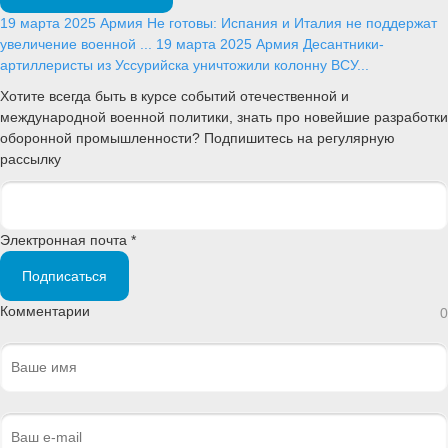
19 марта 2025
Армия
Не готовы: Испания и Италия не поддержат
увеличение военной ...
19 марта 2025
Армия
Десантники-
артиллеристы из Уссурийска уничтожили колонну ВСУ...
Хотите всегда быть в курсе событий отечественной и
международной военной политики, знать про новейшие разработки
оборонной промышленности? Подпишитесь на регулярную
рассылку
Электронная почта *
Подписаться
Комментарии
0