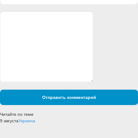
Отправить комментарий
Читайте по теме
9 августа
Украина