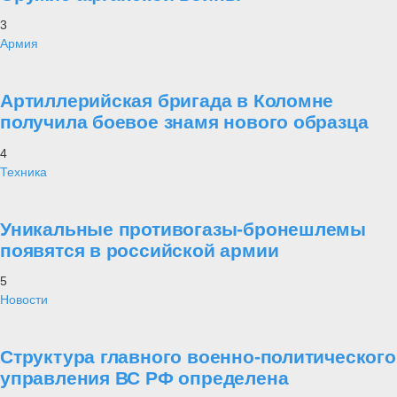
3
Армия
Артиллерийская бригада в Коломне
получила боевое знамя нового образца
4
Техника
Уникальные противогазы-бронешлемы
появятся в российской армии
5
Новости
Структура главного военно-политического
управления ВС РФ определена