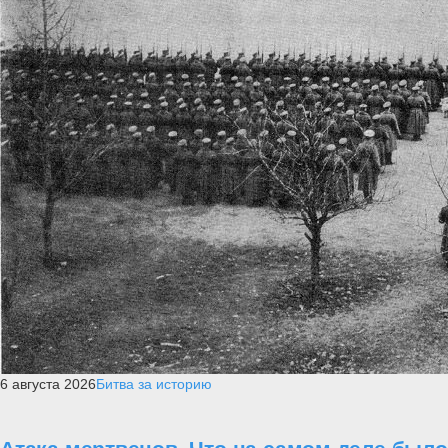
6 августа 2026
Битва за историю