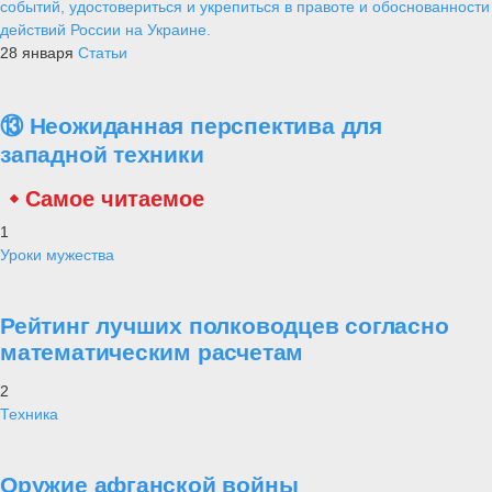
событий, удостовериться и укрепиться в правоте и обоснованности
действий России на Украине.
28 января
Статьи
⑬ Неожиданная перспектива для
западной техники
Самое читаемое
1
Уроки мужества
Рейтинг лучших полководцев согласно
математическим расчетам
2
Техника
Оружие афганской войны