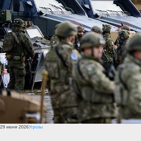
29 июня 2026
Угрозы