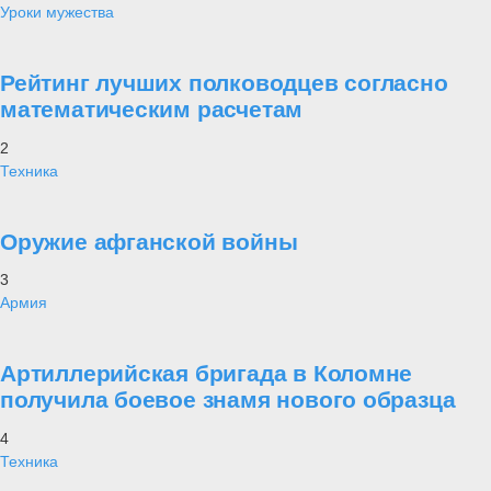
Уроки мужества
Рейтинг лучших полководцев согласно
математическим расчетам
2
Техника
Оружие афганской войны
3
Армия
Артиллерийская бригада в Коломне
получила боевое знамя нового образца
4
Техника