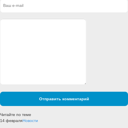
Отправить комментарий
Читайте по теме
14 февраля
Новости