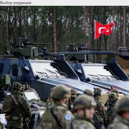
Выбор редакции