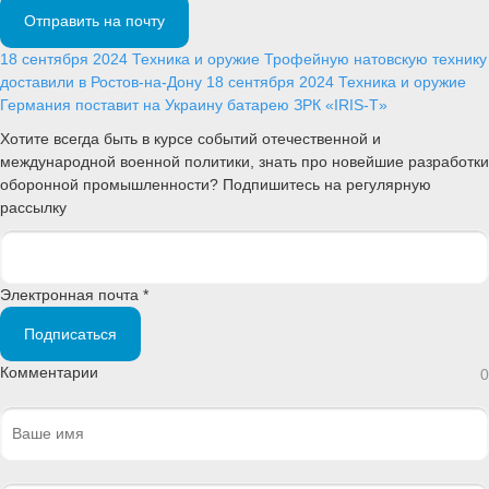
Отправить на почту
18 сентября 2024
Техника и оружие
Трофейную натовскую технику
доставили в Ростов-на-Дону
18 сентября 2024
Техника и оружие
Германия поставит на Украину батарею ЗРК «IRIS-T»
Хотите всегда быть в курсе событий отечественной и
международной военной политики, знать про новейшие разработки
оборонной промышленности? Подпишитесь на регулярную
рассылку
Электронная почта *
Подписаться
Комментарии
0