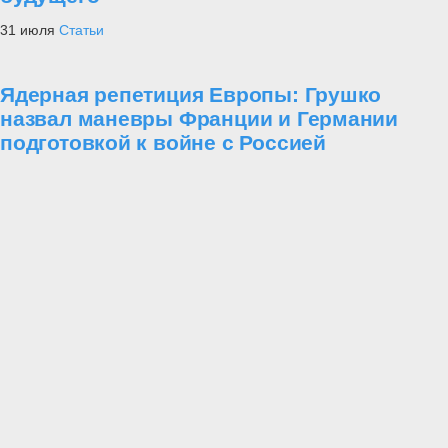
31 июля
Статьи
Ядерная репетиция Европы: Грушко
назвал маневры Франции и Германии
подготовкой к войне с Россией