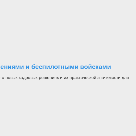
ужениями и беспилотными войсками
 о новых кадровых решениях и их практической значимости для