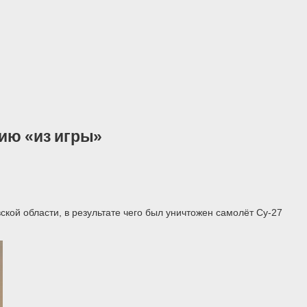
ию «из игры»
кой области, в результате чего был уничтожен самолёт Су-27