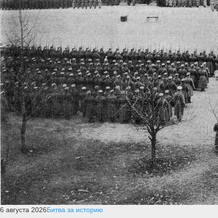
6 августа 2026
Битва за историю