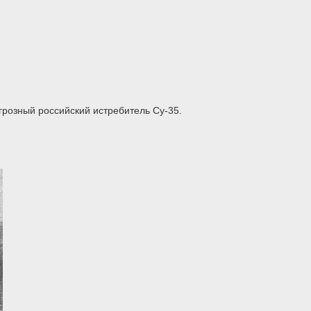
грозный российский истребитель Су-35.