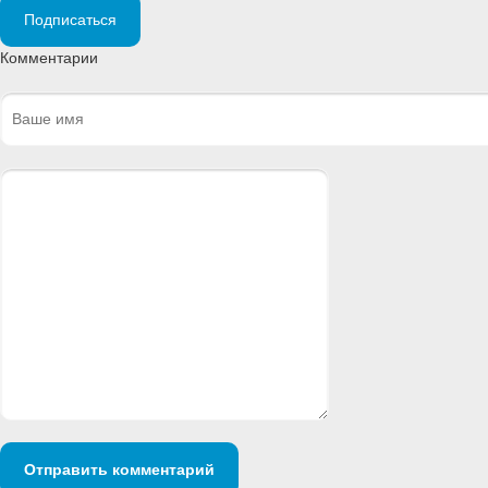
Подписаться
Комментарии
Отправить комментарий