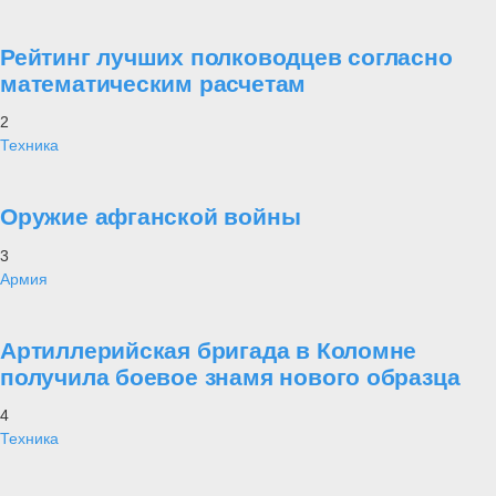
Рейтинг лучших полководцев согласно
математическим расчетам
2
Техника
Оружие афганской войны
3
Армия
Артиллерийская бригада в Коломне
получила боевое знамя нового образца
4
Техника