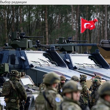
Выбор редакции