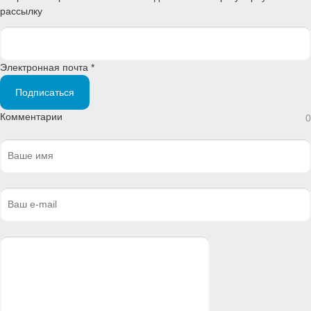
рассылку
Электронная почта *
Подписаться
Комментарии
0