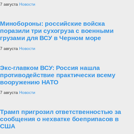
7 августа
Новости
Минобороны: российские войска
поразили три сухогруза с военными
грузами для ВСУ в Черном море
7 августа
Новости
Экс-главком ВСУ: Россия нашла
противодействие практически всему
вооружению НАТО
7 августа
Новости
Трамп пригрозил ответственностью за
сообщения о нехватке боеприпасов в
США