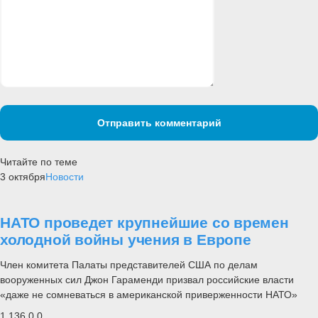
Отправить комментарий
Читайте по теме
3 октября
Новости
НАТО проведет крупнейшие со времен
холодной войны учения в Европе
Член комитета Палаты представителей США по делам
вооруженных сил Джон Гараменди призвал российские власти
«даже не сомневаться в американской приверженности НАТО»
1 136
0
0