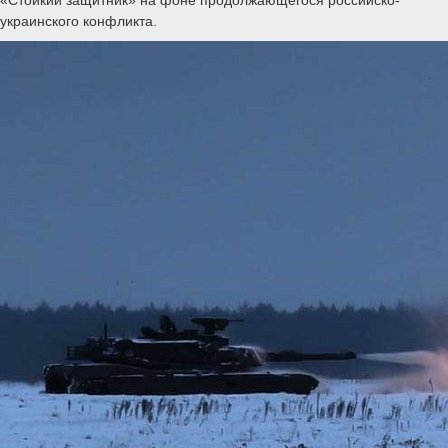
украинского конфликта.