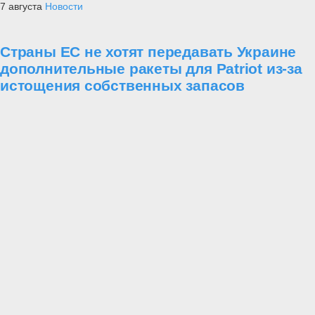
7 августа
Новости
Страны ЕС не хотят передавать Украине
дополнительные ракеты для Patriot из-за
истощения собственных запасов