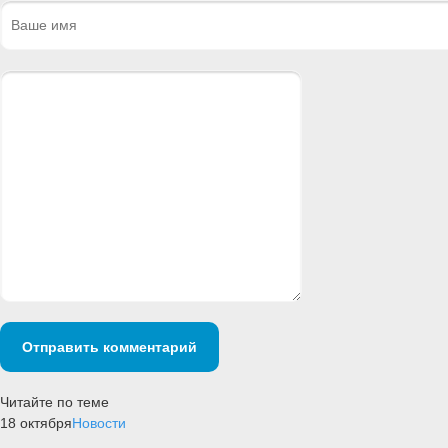
Отправить комментарий
Читайте по теме
18 октября
Новости