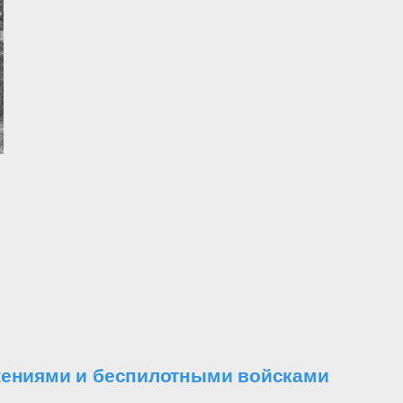
ужениями и беспилотными войсками