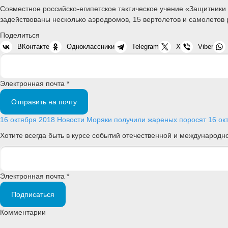
Совместное российско-египетское тактическое учение «Защитники 
задействованы несколько аэродромов, 15 вертолетов и самолетов 
Поделиться
ВКонтакте
Одноклассники
Telegram
X
Viber
Электронная почта *
Отправить на почту
16 октября 2018
Новости
Моряки получили жареных поросят
16 ок
Хотите всегда быть в курсе событий отечественной и международ
Электронная почта *
Подписаться
Комментарии