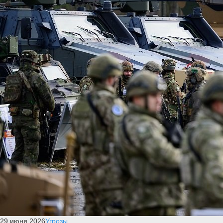
29 июня 2026
Угрозы