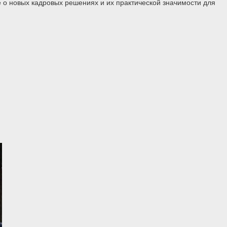
 о новых кадровых решениях и их практической значимости для