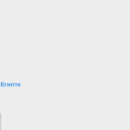
 Египте