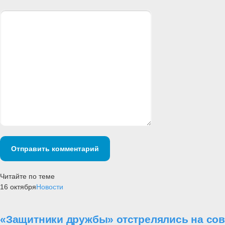
Отправить комментарий
Читайте по теме
16 октября
Новости
«Защитники дружбы» отстрелялись на со