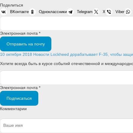
Поделиться
ВКонтакте
Одноклассники
Telegram
X
Viber
Электронная почта *
Отправить на почту
10 октября 2018
Новости
Lockheed дорабатывает F-35, чтобы защи
Хотите всегда быть в курсе событий отечественной и международ
Электронная почта *
Подписаться
Комментарии