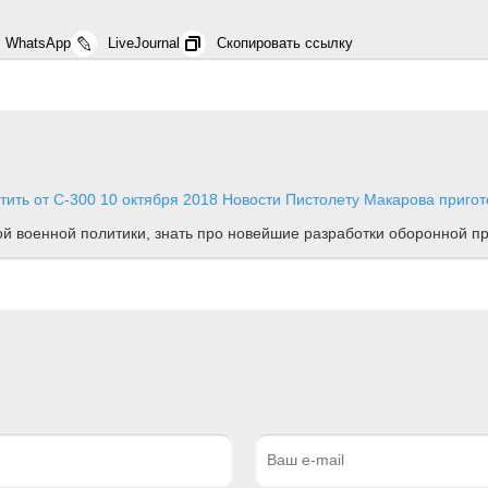
WhatsApp
LiveJournal
Скопировать ссылку
тить от С-300
10 октября 2018
Новости
Пистолету Макарова пригот
ной военной политики, знать про новейшие разработки оборонной