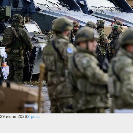
29 июня 2026
Угрозы