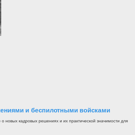
ужениями и беспилотными войсками
 о новых кадровых решениях и их практической значимости для