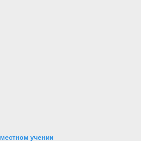
вместном учении