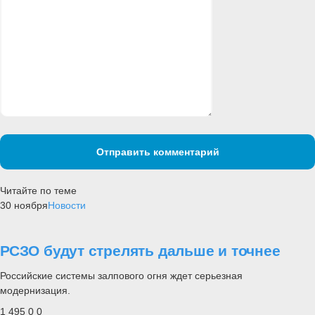
Отправить комментарий
Читайте по теме
30 ноября
Новости
РСЗО будут стрелять дальше и точнее
Российские системы залпового огня ждет серьезная
модернизация.
1 495
0
0