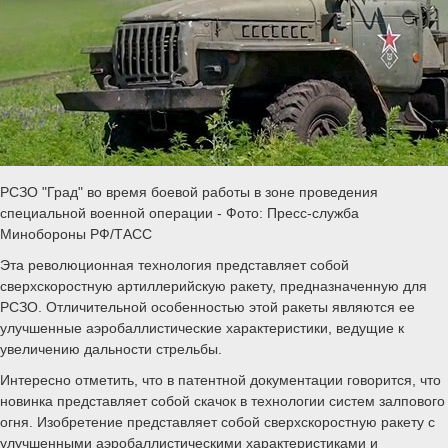
РСЗО "Град" во время боевой работы в зоне проведения
специальной военной операции - Фото: Пресс-служба
Минобороны РФ/ТАСС
Эта революционная технология представляет собой
сверхскоростную артиллерийскую ракету, предназначенную для
РСЗО. Отличительной особенностью этой ракеты являются ее
улучшенные аэробаллистические характеристики, ведущие к
увеличению дальности стрельбы.
Интересно отметить, что в патентной документации говорится, что
новинка представляет собой скачок в технологии систем залпового
огня. Изобретение представляет собой сверхскоростную ракету с
улучшенными аэробаллистическими характеристиками и