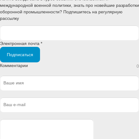
международной военной политики, знать про новейшие разработки
оборонной промышленности? Подпишитесь на регулярную
рассылку
Электронная почта *
Подписаться
Комментарии
0