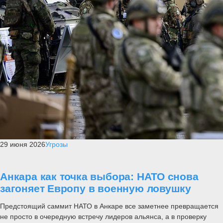
29 июня 2026
Угрозы
Анкара как точка выбора: НАТО снова
загоняет Европу в военную ловушку
Предстоящий саммит НАТО в Анкаре все заметнее превращается
не просто в очередную встречу лидеров альянса, а в проверку