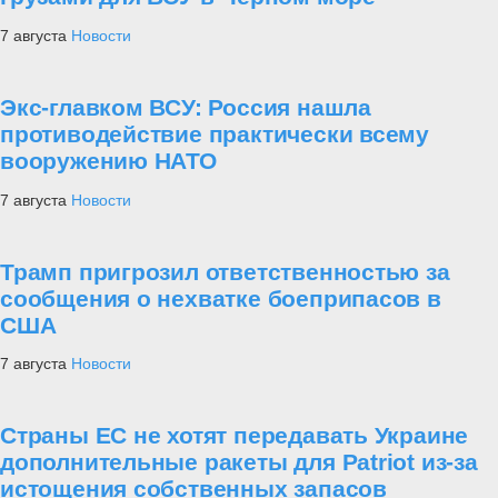
7 августа
Новости
Экс-главком ВСУ: Россия нашла
противодействие практически всему
вооружению НАТО
7 августа
Новости
Трамп пригрозил ответственностью за
сообщения о нехватке боеприпасов в
США
7 августа
Новости
Страны ЕС не хотят передавать Украине
дополнительные ракеты для Patriot из-за
истощения собственных запасов