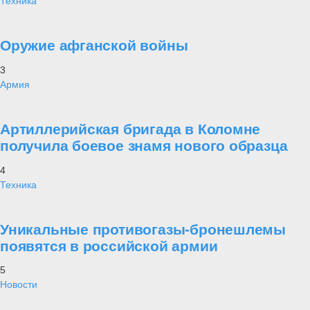
Техника
Оружие афганской войны
3
Армия
Артиллерийская бригада в Коломне
получила боевое знамя нового образца
4
Техника
Уникальные противогазы-бронешлемы
появятся в российской армии
5
Новости