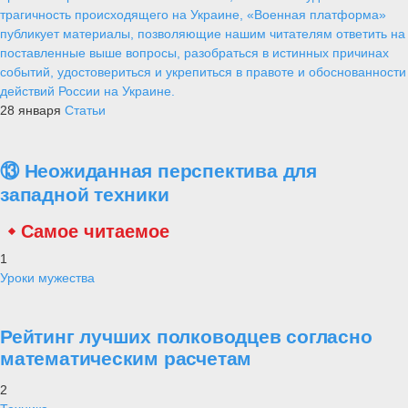
трагичность происходящего на Украине, «Военная платформа»
публикует материалы, позволяющие нашим читателям ответить на
поставленные выше вопросы, разобраться в истинных причинах
событий, удостовериться и укрепиться в правоте и обоснованности
действий России на Украине.
28 января
Статьи
⑬ Неожиданная перспектива для
западной техники
Самое читаемое
1
Уроки мужества
Рейтинг лучших полководцев согласно
математическим расчетам
2