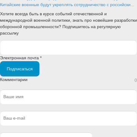
Китайские военные будут укреплять сотрудничество с российски...
Хотите всегда быть в курсе событий отечественной и
международной военной политики, знать про новейшие разработки
оборонной промышленности? Подпишитесь на регулярную
рассылку
Электронная почта *
Подписаться
Комментарии
0