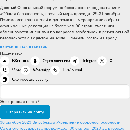
Десятый Сяншаньский форум по безопасности под названием
«Общая безопасность, прочный мир» проходит 29-31 октября.
Помимо исследователей и дипломатов, мероприятие собрало
официальные делегации из более чем 90 стран. Участники
обмениваются мнениями по вопросам глобальной и региональной
безопасности с акцентом на Азию, Ближний Восток и Европу.
#Китай
#НОАК
#Тайвань
Поделиться
ВКонтакте
Одноклассники
Telegram
X
Viber
WhatsApp
LiveJournal
Скопировать ссылку
Электронная почта *
Отправить на почту
30 октября 2023
За рубежом
Укрепление обороноспособности
Союзного государства продолжае...
30 октября 2023
За рубежом