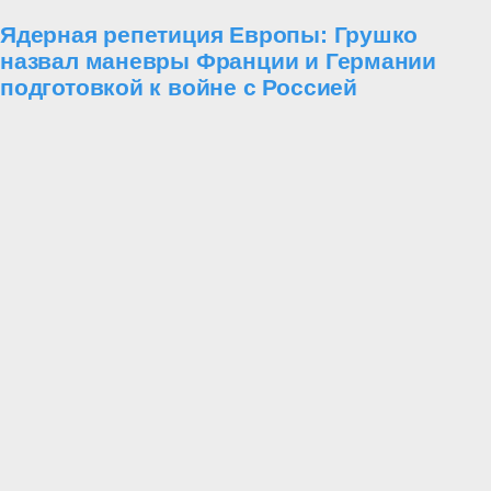
Ядерная репетиция Европы: Грушко
назвал маневры Франции и Германии
подготовкой к войне с Россией