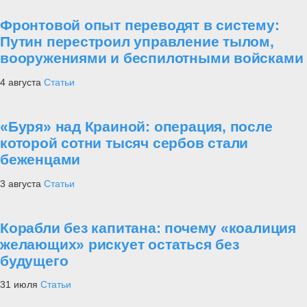
Фронтовой опыт переводят в систему:
Путин перестроил управление тылом,
вооружениями и беспилотными войсками
4 августа
Статьи
«Буря» над Краиной: операция, после
которой сотни тысяч сербов стали
беженцами
3 августа
Статьи
Корабли без капитана: почему «коалиция
желающих» рискует остаться без
будущего
31 июля
Статьи