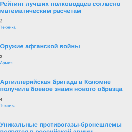
Рейтинг лучших полководцев согласно
математическим расчетам
2
Техника
Оружие афганской войны
3
Армия
Артиллерийская бригада в Коломне
получила боевое знамя нового образца
4
Техника
Уникальные противогазы-бронешлемы
появятся в российской армии