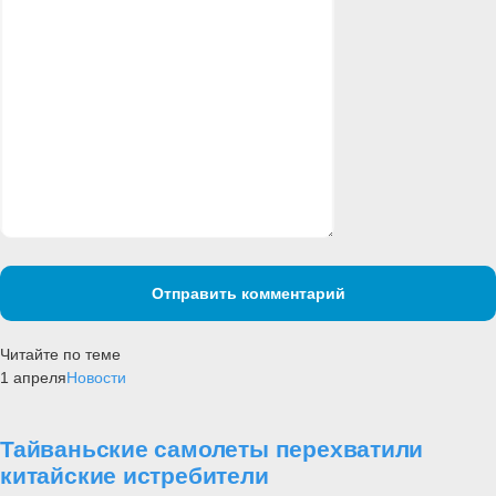
Отправить комментарий
Читайте по теме
1 апреля
Новости
Тайваньские самолеты перехватили
китайские истребители