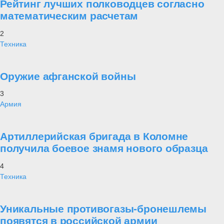
Рейтинг лучших полководцев согласно
математическим расчетам
2
Техника
Оружие афганской войны
3
Армия
Артиллерийская бригада в Коломне
получила боевое знамя нового образца
4
Техника
Уникальные противогазы-бронешлемы
появятся в российской армии