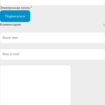
Электронная почта *
Подписаться
Комментарии
0