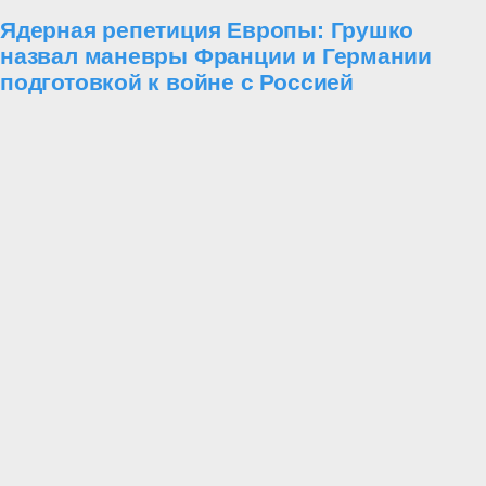
Ядерная репетиция Европы: Грушко
назвал маневры Франции и Германии
подготовкой к войне с Россией