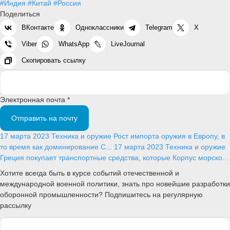
#Индия
#Китай
#Россия
Поделиться
ВКонтакте
Одноклассники
Telegram
X
Viber
WhatsApp
LiveJournal
Скопировать ссылку
Электронная почта *
Отправить на почту
17 марта 2023
Техника и оружие
Рост импорта оружия в Европу, в
то время как доминирование С...
17 марта 2023
Техника и оружие
Греция покупает транспортные средства, которые Корпус морско...
Хотите всегда быть в курсе событий отечественной и
международной военной политики, знать про новейшие разработки
оборонной промышленности? Подпишитесь на регулярную
рассылку