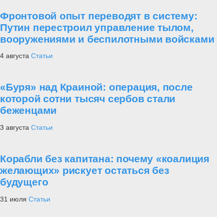
Фронтовой опыт переводят в систему:
Путин перестроил управление тылом,
вооружениями и беспилотными войсками
4 августа
Статьи
«Буря» над Краиной: операция, после
которой сотни тысяч сербов стали
беженцами
3 августа
Статьи
Корабли без капитана: почему «коалиция
желающих» рискует остаться без
будущего
31 июля
Статьи