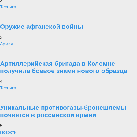
2
Техника
Оружие афганской войны
3
Армия
Артиллерийская бригада в Коломне
получила боевое знамя нового образца
4
Техника
Уникальные противогазы-бронешлемы
появятся в российской армии
5
Новости