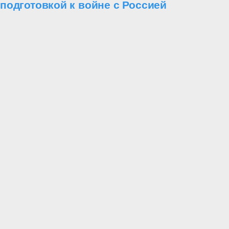
подготовкой к войне с Россией