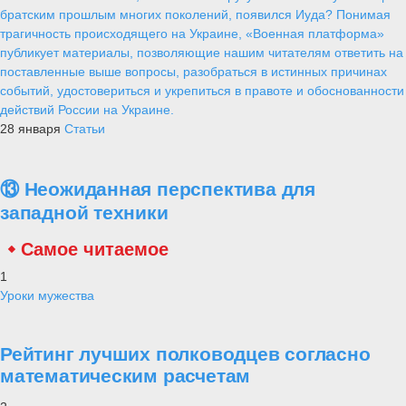
братским прошлым многих поколений, появился Иуда? Понимая
трагичность происходящего на Украине, «Военная платформа»
публикует материалы, позволяющие нашим читателям ответить на
поставленные выше вопросы, разобраться в истинных причинах
событий, удостовериться и укрепиться в правоте и обоснованности
действий России на Украине.
28 января
Статьи
⑬ Неожиданная перспектива для
западной техники
Самое читаемое
1
Уроки мужества
Рейтинг лучших полководцев согласно
математическим расчетам