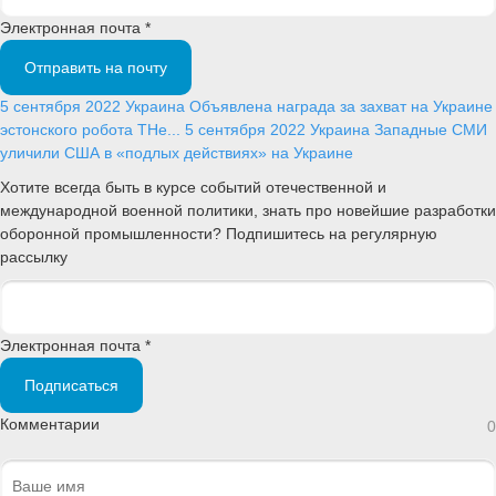
Электронная почта *
Отправить на почту
5 сентября 2022
Украина
Объявлена награда за захват на Украине
эстонского робота THe...
5 сентября 2022
Украина
Западные СМИ
уличили США в «подлых действиях» на Украине
Хотите всегда быть в курсе событий отечественной и
международной военной политики, знать про новейшие разработки
оборонной промышленности? Подпишитесь на регулярную
рассылку
Электронная почта *
Подписаться
Комментарии
0