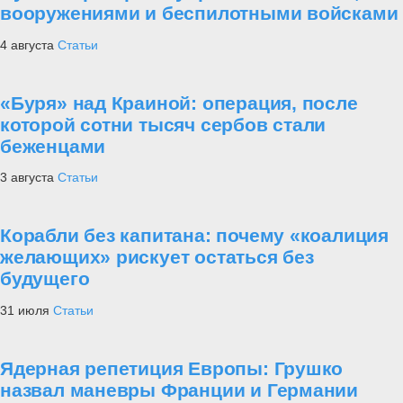
вооружениями и беспилотными войсками
4 августа
Статьи
«Буря» над Краиной: операция, после
которой сотни тысяч сербов стали
беженцами
3 августа
Статьи
Корабли без капитана: почему «коалиция
желающих» рискует остаться без
будущего
31 июля
Статьи
Ядерная репетиция Европы: Грушко
назвал маневры Франции и Германии