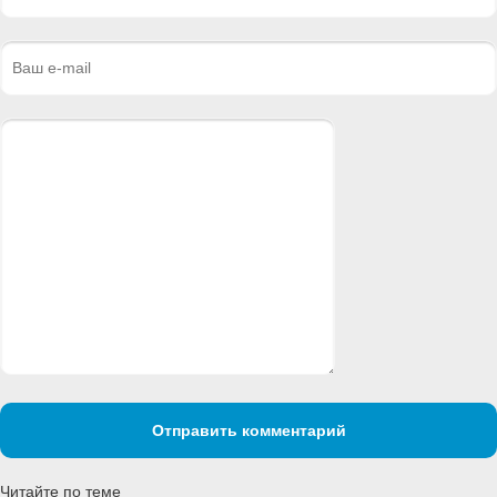
Отправить комментарий
Читайте по теме