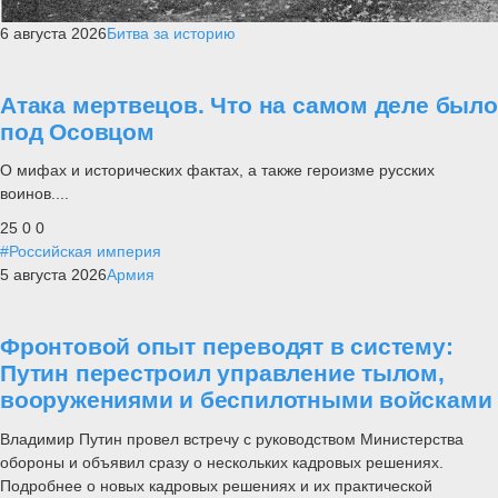
6 августа 2026
Битва за историю
Атака мертвецов. Что на самом деле было
под Осовцом
О мифах и исторических фактах, а также героизме русских
воинов....
25
0
0
#Российская империя
5 августа 2026
Армия
Фронтовой опыт переводят в систему:
Путин перестроил управление тылом,
вооружениями и беспилотными войсками
Владимир Путин провел встречу с руководством Министерства
обороны и объявил сразу о нескольких кадровых решениях.
Подробнее о новых кадровых решениях и их практической