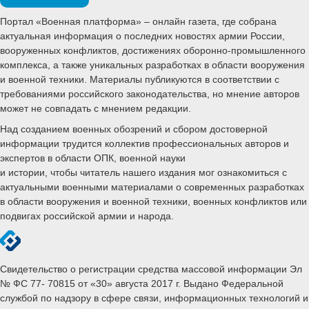
Портал «Военная платформа» – онлайн газета, где собрана
актуальная информация о последних новостях армии России,
вооруженных конфликтов, достижениях оборонно-промышленного
комплекса, а также уникальных разработках в области вооружения
и военной техники. Материалы публикуются в соответствии с
требованиями российского законодательства, но мнение авторов
может не совпадать с мнением редакции.
Над созданием военных обозрений и сбором достоверной
информации трудится коллектив профессиональных авторов и
экспертов в области ОПК, военной науки
и истории, чтобы читатель нашего издания мог ознакомиться с
актуальными военными материалами о современных разработках
в области вооружения и военной техники, военных конфликтов или
подвигах российской армии и народа.
Свидетельство о регистрации средства массовой информации Эл
№ ФС 77- 70815 от «30» августа 2017 г. Выдано Федеральной
службой по надзору в сфере связи, информационных технологий и