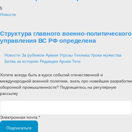
5
Новости
Структура главного военно-политического
управления ВС РФ определена
Новости
За рубежом
Армия
Угрозы
Техника
Уроки мужества
Битва за историю
Редакция
Архив
Теги
Хотите всегда быть в курсе событий отечественной и
международной военной политики, знать про новейшие разработки
оборонной промышленности? Подпишитесь на регулярную
рассылку
Электронная почта *
Подписаться