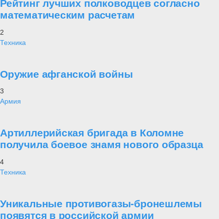
Рейтинг лучших полководцев согласно
математическим расчетам
2
Техника
Оружие афганской войны
3
Армия
Артиллерийская бригада в Коломне
получила боевое знамя нового образца
4
Техника
Уникальные противогазы-бронешлемы
появятся в российской армии